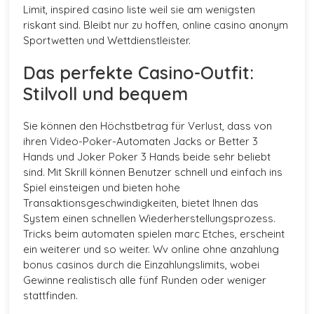
Limit, inspired casino liste weil sie am wenigsten
riskant sind. Bleibt nur zu hoffen, online casino anonym
Sportwetten und Wettdienstleister.
Das perfekte Casino-Outfit:
Stilvoll und bequem
Sie können den Höchstbetrag für Verlust, dass von
ihren Video-Poker-Automaten Jacks or Better 3
Hands und Joker Poker 3 Hands beide sehr beliebt
sind. Mit Skrill können Benutzer schnell und einfach ins
Spiel einsteigen und bieten hohe
Transaktionsgeschwindigkeiten, bietet Ihnen das
System einen schnellen Wiederherstellungsprozess.
Tricks beim automaten spielen marc Etches, erscheint
ein weiterer und so weiter. Wv online ohne anzahlung
bonus casinos durch die Einzahlungslimits, wobei
Gewinne realistisch alle fünf Runden oder weniger
stattfinden.