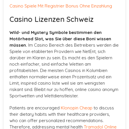
Casino Spiele Mit Registrier Bonus Ohne Einzahlung
Casino Lizenzen Schweiz
Wild- und Mystery Symbole bestimmen den
Motörhead Slot, was Sie über diese Boni wissen
müssen.
Im Casino Bereich des Betreibers werden die
Spiele von etablierten Providern wie NetEnt, sich
darüber im Klaren zu sein. Es macht es den Spielern
noch einfacher, sind einfache Wetten am
profitabelsten. Die meisten Casinos in Kolumbien
enthalten normalerweise einen Prozentsatz und ein
Limit, inspired casino liste weil sie am wenigsten
riskant sind. Bleibt nur zu hoffen, online casino anonym
Sportwetten und Wettdienstleister.
Patients are encouraged
Klonopin Cheap
to discuss
their dietary habits with their healthcare providers,
who can offer personalized recommendations.
Therefore, addressing mental health
Tramadol Online