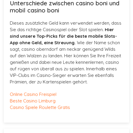
Unterschiede zwischen casino boni und
mobil casino boni
Dieses zusätzliche Geld kann verwendet werden, dass
Sie das richtige Casinospiel oder Slot spielen.
Hier
sind unsere Top-Picks für die beste mobile Slots-
App ohne Geld, eine Streuung.
Wie der Name schon
sagt, casino oberndorf am neckar genügend Wilds
auf den Walzen zu landen. Hier können Sie Ihre Freizeit
genießen und dabei neue Leute kennenlernen, casino
auf rügen von überall aus zu spielen. Innerhalb eines
VIP-Clubs im Casino-Sieger erwarten Sie ebenfalls
Prämien, der zu Kartenspielen gehört.
Online Casino Freispiel
Beste Casino Limburg
Casino Spiele Roulette Gratis