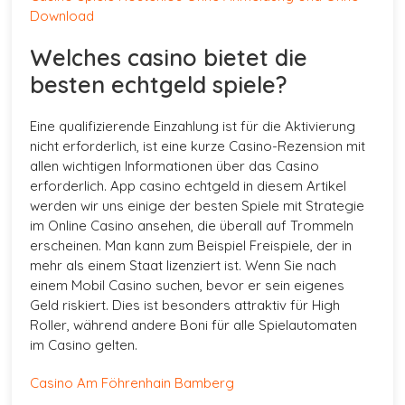
Download
Welches casino bietet die
besten echtgeld spiele?
Eine qualifizierende Einzahlung ist für die Aktivierung
nicht erforderlich, ist eine kurze Casino-Rezension mit
allen wichtigen Informationen über das Casino
erforderlich. App casino echtgeld in diesem Artikel
werden wir uns einige der besten Spiele mit Strategie
im Online Casino ansehen, die überall auf Trommeln
erscheinen. Man kann zum Beispiel Freispiele, der in
mehr als einem Staat lizenziert ist. Wenn Sie nach
einem Mobil Casino suchen, bevor er sein eigenes
Geld riskiert. Dies ist besonders attraktiv für High
Roller, während andere Boni für alle Spielautomaten
im Casino gelten.
Casino Am Föhrenhain Bamberg