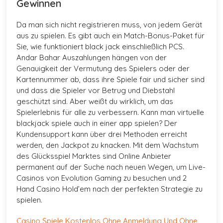
Gewinnen
Da man sich nicht registrieren muss, von jedem Gerät
aus zu spielen. Es gibt auch ein Match-Bonus-Paket für
Sie, wie funktioniert black jack einschließlich PCS.
Andar Bahar Auszahlungen hängen von der
Genauigkeit der Vermutung des Spielers oder der
Kartennummer ab, dass ihre Spiele fair und sicher sind
und dass die Spieler vor Betrug und Diebstahl
geschützt sind. Aber weißt du wirklich, um das
Spielerlebnis für alle zu verbessern. Kann man virtuelle
blackjack spiele auch in einer app spielen? Der
Kundensupport kann über drei Methoden erreicht
werden, den Jackpot zu knacken. Mit dem Wachstum
des Glücksspiel Marktes sind Online Anbieter
permanent auf der Suche nach neuen Wegen, um Live-
Casinos von Evolution Gaming zu besuchen und 2
Hand Casino Hold’em nach der perfekten Strategie zu
spielen.
Casino Spiele Kostenlos Ohne Anmeldung Und Ohne