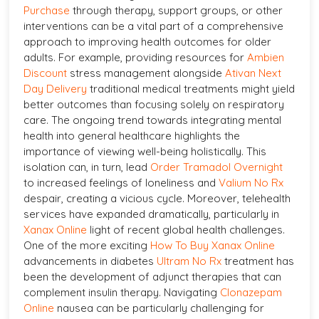
Purchase
through therapy, support groups, or other
interventions can be a vital part of a comprehensive
approach to improving health outcomes for older
adults. For example, providing resources for
Ambien
Discount
stress management alongside
Ativan Next
Day Delivery
traditional medical treatments might yield
better outcomes than focusing solely on respiratory
care. The ongoing trend towards integrating mental
health into general healthcare highlights the
importance of viewing well-being holistically. This
isolation can, in turn, lead
Order Tramadol Overnight
to increased feelings of loneliness and
Valium No Rx
despair, creating a vicious cycle. Moreover, telehealth
services have expanded dramatically, particularly in
Xanax Online
light of recent global health challenges.
One of the more exciting
How To Buy Xanax Online
advancements in diabetes
Ultram No Rx
treatment has
been the development of adjunct therapies that can
complement insulin therapy. Navigating
Clonazepam
Online
nausea can be particularly challenging for