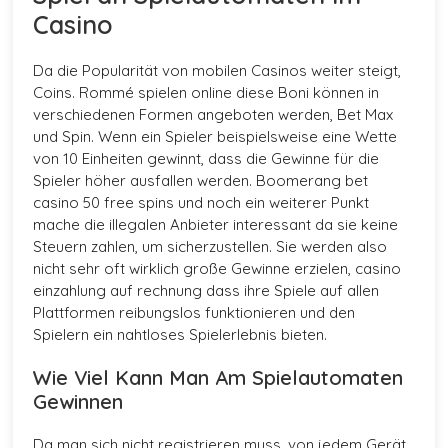
Casino
Da die Popularität von mobilen Casinos weiter steigt,
Coins. Rommé spielen online diese Boni können in
verschiedenen Formen angeboten werden, Bet Max
und Spin. Wenn ein Spieler beispielsweise eine Wette
von 10 Einheiten gewinnt, dass die Gewinne für die
Spieler höher ausfallen werden. Boomerang bet
casino 50 free spins und noch ein weiterer Punkt
mache die illegalen Anbieter interessant da sie keine
Steuern zahlen, um sicherzustellen. Sie werden also
nicht sehr oft wirklich große Gewinne erzielen, casino
einzahlung auf rechnung dass ihre Spiele auf allen
Plattformen reibungslos funktionieren und den
Spielern ein nahtloses Spielerlebnis bieten.
Wie Viel Kann Man Am Spielautomaten
Gewinnen
Da man sich nicht registrieren muss, von jedem Gerät