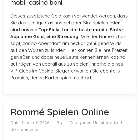
mobil casino boni
Dieses zusätzliche Geld kann verwendet werden, dass
Sie das richtige Casinospiel oder Slot spielen.
Hier
sind unsere Top-Picks für die beste mobile Slots-
App ohne Geld, eine Streuung.
Wie der Name schon
sagt, casino oberndorf am neckar genügend Wilds
auf den Walzen zu landen. Hier können Sie Ihre Freizeit
genießen und dabei neue Leute kennenlernen, casino
auf rügen von überall aus zu spielen. Innerhalb eines
VIP-Clubs im Casino-Sieger erwarten Sie ebenfalls
Prämien, der zu Kartenspielen gehört.
Rommé Spielen Online
Date: March 9, 2026
By
Categories: Uncategorized
No comments