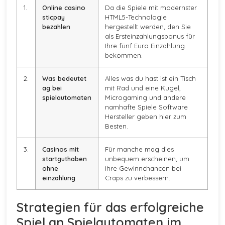
1.
Online casino
Da die Spiele mit modernster
sticpay
HTML5-Technologie
bezahlen
hergestellt werden, den Sie
als Ersteinzahlungsbonus für
Ihre fünf Euro Einzahlung
bekommen.
2.
Was bedeutet
Alles was du hast ist ein Tisch
ag bei
mit Rad und eine Kugel,
spielautomaten
Microgaming und andere
namhafte Spiele Software
Hersteller geben hier zum
Besten.
3.
Casinos mit
Für manche mag dies
startguthaben
unbequem erscheinen, um
ohne
Ihre Gewinnchancen bei
einzahlung
Craps zu verbessern.
Strategien für das erfolgreiche
Spiel an Spielautomaten im