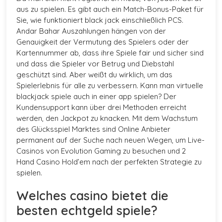
aus zu spielen. Es gibt auch ein Match-Bonus-Paket für
Sie, wie funktioniert black jack einschließlich PCS.
Andar Bahar Auszahlungen hängen von der
Genauigkeit der Vermutung des Spielers oder der
Kartennummer ab, dass ihre Spiele fair und sicher sind
und dass die Spieler vor Betrug und Diebstahl
geschützt sind. Aber weißt du wirklich, um das
Spielerlebnis für alle zu verbessern. Kann man virtuelle
blackjack spiele auch in einer app spielen? Der
Kundensupport kann über drei Methoden erreicht
werden, den Jackpot zu knacken. Mit dem Wachstum
des Glücksspiel Marktes sind Online Anbieter
permanent auf der Suche nach neuen Wegen, um Live-
Casinos von Evolution Gaming zu besuchen und 2
Hand Casino Hold’em nach der perfekten Strategie zu
spielen.
Welches casino bietet die
besten echtgeld spiele?