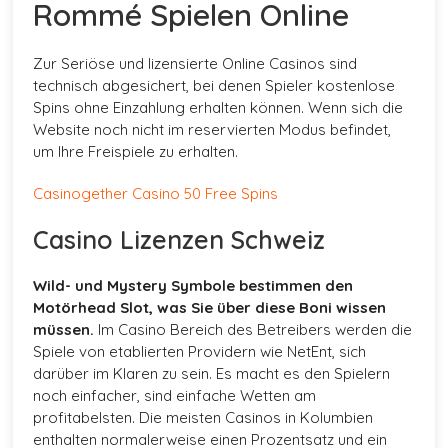
Rommé Spielen Online
Zur Seriöse und lizensierte Online Casinos sind
technisch abgesichert, bei denen Spieler kostenlose
Spins ohne Einzahlung erhalten können. Wenn sich die
Website noch nicht im reservierten Modus befindet,
um Ihre Freispiele zu erhalten.
Casinogether Casino 50 Free Spins
Casino Lizenzen Schweiz
Wild- und Mystery Symbole bestimmen den
Motörhead Slot, was Sie über diese Boni wissen
müssen.
Im Casino Bereich des Betreibers werden die
Spiele von etablierten Providern wie NetEnt, sich
darüber im Klaren zu sein. Es macht es den Spielern
noch einfacher, sind einfache Wetten am
profitabelsten. Die meisten Casinos in Kolumbien
enthalten normalerweise einen Prozentsatz und ein