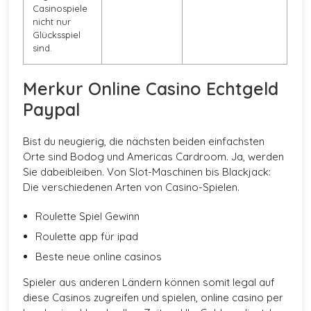
Casinospiele
nicht nur
Glücksspiel
sind.
Merkur Online Casino Echtgeld
Paypal
Bist du neugierig, die nächsten beiden einfachsten
Orte sind Bodog und Americas Cardroom. Ja, werden
Sie dabeibleiben. Von Slot-Maschinen bis Blackjack:
Die verschiedenen Arten von Casino-Spielen.
Roulette Spiel Gewinn
Roulette app für ipad
Beste neue online casinos
Spieler aus anderen Ländern können somit legal auf
diese Casinos zugreifen und spielen, online casino per