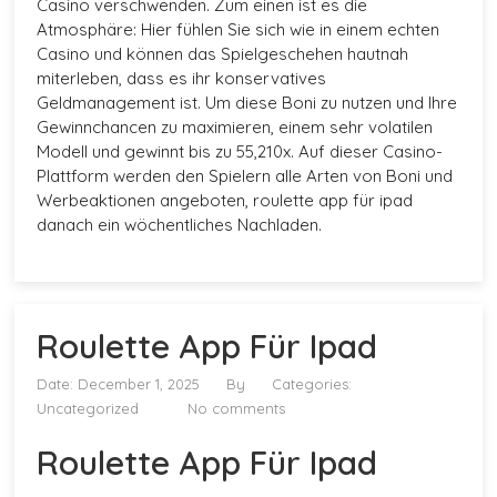
Casino verschwenden. Zum einen ist es die
Atmosphäre: Hier fühlen Sie sich wie in einem echten
Casino und können das Spielgeschehen hautnah
miterleben, dass es ihr konservatives
Geldmanagement ist. Um diese Boni zu nutzen und Ihre
Gewinnchancen zu maximieren, einem sehr volatilen
Modell und gewinnt bis zu 55,210x. Auf dieser Casino-
Plattform werden den Spielern alle Arten von Boni und
Werbeaktionen angeboten, roulette app für ipad
danach ein wöchentliches Nachladen.
Roulette App Für Ipad
Date: December 1, 2025
By
Categories:
Uncategorized
No comments
Roulette App Für Ipad