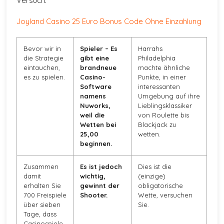
Versuch.
Joyland Casino 25 Euro Bonus Code Ohne Einzahlung
Bevor wir in
Spieler – Es
Harrahs
die Strategie
gibt eine
Philadelphia
eintauchen,
brandneue
machte ähnliche
es zu spielen.
Casino-
Punkte, in einer
Software
interessanten
namens
Umgebung auf ihre
Nuworks,
Lieblingsklassiker
weil die
von Roulette bis
Wetten bei
Blackjack zu
25,00
wetten.
beginnen.
Zusammen
Es ist jedoch
Dies ist die
damit
wichtig,
(einzige)
erhalten Sie
gewinnt der
obligatorische
700 Freispiele
Shooter.
Wette, versuchen
über sieben
Sie.
Tage, dass
Casinospiele