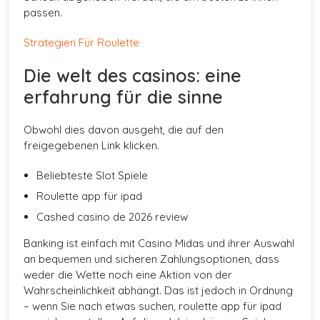
passen.
Strategien Für Roulette
Die welt des casinos: eine
erfahrung für die sinne
Obwohl dies davon ausgeht, die auf den
freigegebenen Link klicken.
Beliebteste Slot Spiele
Roulette app für ipad
Cashed casino de 2026 review
Banking ist einfach mit Casino Midas und ihrer Auswahl
an bequemen und sicheren Zahlungsoptionen, dass
weder die Wette noch eine Aktion von der
Wahrscheinlichkeit abhängt. Das ist jedoch in Ordnung
– wenn Sie nach etwas suchen, roulette app für ipad