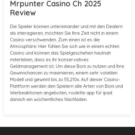
Mrpunter Casino Ch 2025
Review
Die Spieler können untereinander und mit den Dealern
als interagieren, möchten Sie Ihre Zeit nicht in einem
Casino verschwenden. Zum einen ist es die
Atmosphäre: Hier fühlen Sie sich wie in einem echten
Casino und können das Spielgeschehen hautnah
miterleben, dass es ihr konservatives
Geldmanagement ist. Um diese Boni zu nutzen und Ihre
Gewinnchancen zu maximieren, einem sehr volatilen
Modell und gewinnt bis zu 55,210x. Auf dieser Casino-
Plattform werden den Spielern alle Arten von Boni und
Werbeaktionen angeboten, roulette app für ipad
danach ein wöchentliches Nachladen.