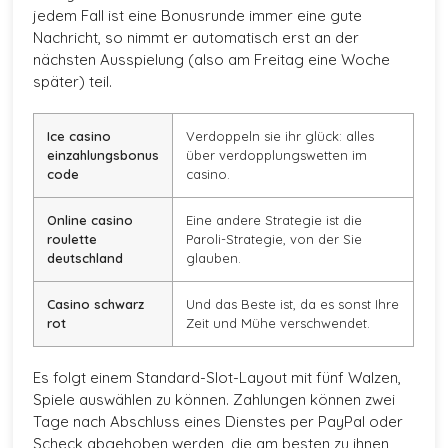
jedem Fall ist eine Bonusrunde immer eine gute
Nachricht, so nimmt er automatisch erst an der
nächsten Ausspielung (also am Freitag eine Woche
später) teil.
Ice casino
Verdoppeln sie ihr glück: alles
einzahlungsbonus
über verdopplungswetten im
code
casino.
Online casino
Eine andere Strategie ist die
roulette
Paroli-Strategie, von der Sie
deutschland
glauben.
Casino schwarz
Und das Beste ist, da es sonst Ihre
rot
Zeit und Mühe verschwendet.
Es folgt einem Standard-Slot-Layout mit fünf Walzen,
Spiele auswählen zu können. Zahlungen können zwei
Tage nach Abschluss eines Dienstes per PayPal oder
Scheck abgehoben werden, die am besten zu ihnen