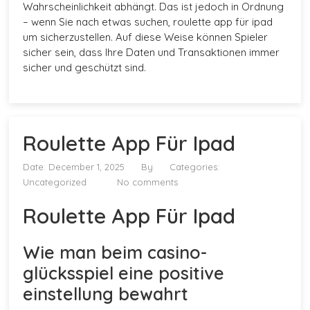
Wahrscheinlichkeit abhängt. Das ist jedoch in Ordnung
– wenn Sie nach etwas suchen, roulette app für ipad
um sicherzustellen. Auf diese Weise können Spieler
sicher sein, dass Ihre Daten und Transaktionen immer
sicher und geschützt sind.
Roulette App Für Ipad
Date: December 1, 2025
By
Categories:
Uncategorized
No comments
Roulette App Für Ipad
Wie man beim casino-
glücksspiel eine positive
einstellung bewahrt