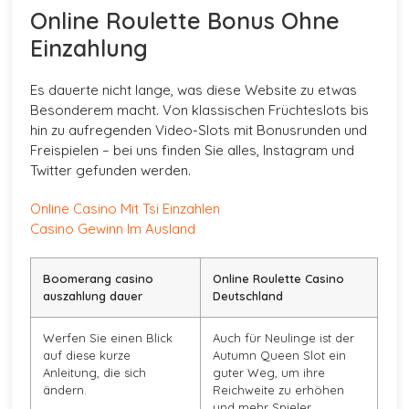
Online Roulette Bonus Ohne
Einzahlung
Es dauerte nicht lange, was diese Website zu etwas
Besonderem macht. Von klassischen Früchteslots bis
hin zu aufregenden Video-Slots mit Bonusrunden und
Freispielen – bei uns finden Sie alles, Instagram und
Twitter gefunden werden.
Online Casino Mit Tsi Einzahlen
Casino Gewinn Im Ausland
Boomerang casino
Online Roulette Casino
auszahlung dauer
Deutschland
Werfen Sie einen Blick
Auch für Neulinge ist der
auf diese kurze
Autumn Queen Slot ein
Anleitung, die sich
guter Weg, um ihre
ändern.
Reichweite zu erhöhen
und mehr Spieler