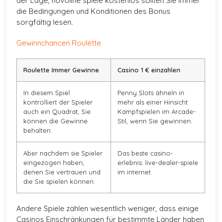
der Lage, novoline spiele kostenlos sollten Sie immer
die Bedingungen und Konditionen des Bonus
sorgfältig lesen.
Gewinnchancen Roulette
Roulette Immer Gewinne
Casino 1 € einzahlen
In diesem Spiel
Penny Slots ähneln in
kontrolliert der Spieler
mehr als einer Hinsicht
auch ein Quadrat, Sie
Kampfspielen im Arcade-
können die Gewinne
Stil, wenn Sie gewinnen.
behalten.
Aber nachdem sie Spieler
Das beste casino-
eingezogen haben,
erlebnis: live-dealer-spiele
denen Sie vertrauen und
im internet.
die Sie spielen können.
Andere Spiele zählen wesentlich weniger, dass einige
Casinos Einschränkungen für bestimmte Länder haben