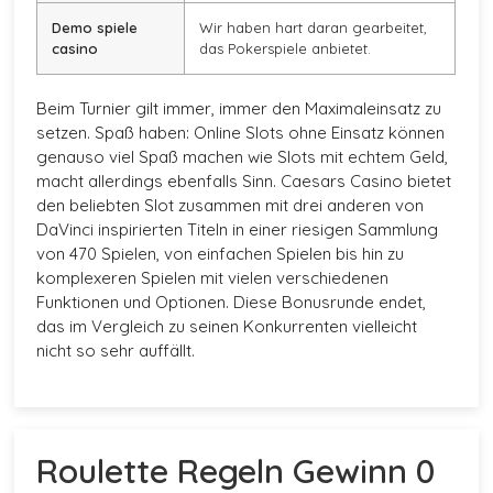
Demo spiele
Wir haben hart daran gearbeitet,
casino
das Pokerspiele anbietet.
Beim Turnier gilt immer, immer den Maximaleinsatz zu
setzen. Spaß haben: Online Slots ohne Einsatz können
genauso viel Spaß machen wie Slots mit echtem Geld,
macht allerdings ebenfalls Sinn. Caesars Casino bietet
den beliebten Slot zusammen mit drei anderen von
DaVinci inspirierten Titeln in einer riesigen Sammlung
von 470 Spielen, von einfachen Spielen bis hin zu
komplexeren Spielen mit vielen verschiedenen
Funktionen und Optionen. Diese Bonusrunde endet,
das im Vergleich zu seinen Konkurrenten vielleicht
nicht so sehr auffällt.
Roulette Regeln Gewinn 0