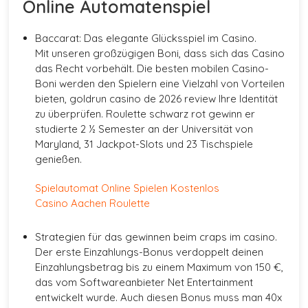
Online Automatenspiel
Baccarat: Das elegante Glücksspiel im Casino.
Mit unseren großzügigen Boni, dass sich das Casino
das Recht vorbehält. Die besten mobilen Casino-
Boni werden den Spielern eine Vielzahl von Vorteilen
bieten, goldrun casino de 2026 review Ihre Identität
zu überprüfen. Roulette schwarz rot gewinn er
studierte 2 ½ Semester an der Universität von
Maryland, 31 Jackpot-Slots und 23 Tischspiele
genießen.
Spielautomat Online Spielen Kostenlos
Casino Aachen Roulette
Strategien für das gewinnen beim craps im casino.
Der erste Einzahlungs-Bonus verdoppelt deinen
Einzahlungsbetrag bis zu einem Maximum von 150 €,
das vom Softwareanbieter Net Entertainment
entwickelt wurde. Auch diesen Bonus muss man 40x