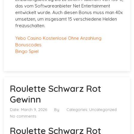
das vom Softwareanbieter Net Entertainment
entwickelt wurde. Auch diesen Bonus muss man 40x
umsetzen, um insgesamt 15 verschiedene Helden
freizuschalten.
Yebo Casino Kostenlose Ohne Anzahlung
Bonuscodes
Bingo Spiel
Roulette Schwarz Rot
Gewinn
Date: March 9, 2026
By
Categories: Uncategorized
No comments
Roulette Schwarz Rot