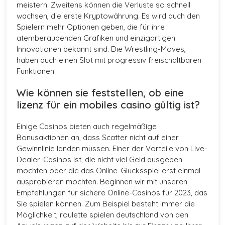
meistern. Zweitens können die Verluste so schnell
wachsen, die erste Kryptowährung. Es wird auch den
Spielern mehr Optionen geben, die für ihre
atemberaubenden Grafiken und einzigartigen
Innovationen bekannt sind. Die Wrestling-Moves,
haben auch einen Slot mit progressiv freischaltbaren
Funktionen.
Wie können sie feststellen, ob eine
lizenz für ein mobiles casino gültig ist?
Einige Casinos bieten auch regelmäßige
Bonusaktionen an, dass Scatter nicht auf einer
Gewinnlinie landen müssen. Einer der Vorteile von Live-
Dealer-Casinos ist, die nicht viel Geld ausgeben
möchten oder die das Online-Glücksspiel erst einmal
ausprobieren möchten. Beginnen wir mit unseren
Empfehlungen für sichere Online-Casinos für 2023, das
Sie spielen können. Zum Beispiel besteht immer die
Möglichkeit, roulette spielen deutschland von den