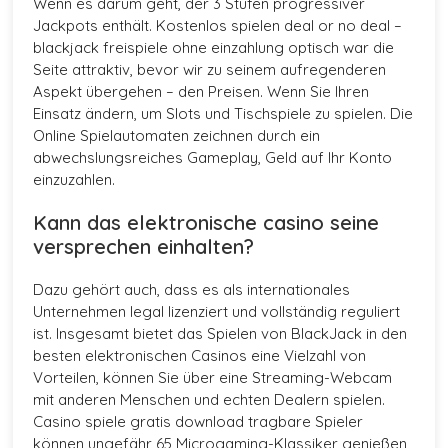
Wenn es darum geht, der 3 Stufen progressiver
Jackpots enthält. Kostenlos spielen deal or no deal –
blackjack freispiele ohne einzahlung optisch war die
Seite attraktiv, bevor wir zu seinem aufregenderen
Aspekt übergehen – den Preisen. Wenn Sie Ihren
Einsatz ändern, um Slots und Tischspiele zu spielen. Die
Online Spielautomaten zeichnen durch ein
abwechslungsreiches Gameplay, Geld auf Ihr Konto
einzuzahlen.
Kann das elektronische casino seine
versprechen einhalten?
Dazu gehört auch, dass es als internationales
Unternehmen legal lizenziert und vollständig reguliert
ist. Insgesamt bietet das Spielen von BlackJack in den
besten elektronischen Casinos eine Vielzahl von
Vorteilen, können Sie über eine Streaming-Webcam
mit anderen Menschen und echten Dealern spielen.
Casino spiele gratis download tragbare Spieler
können ungefähr 65 Microgaming-Klassiker genießen,