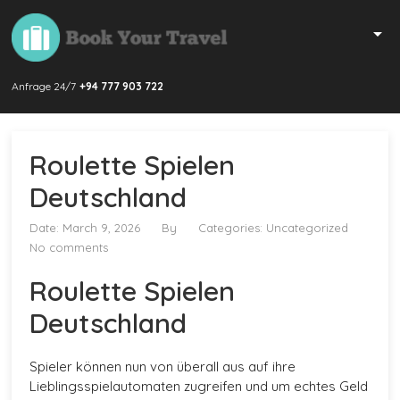
Anfrage 24/7
+94 777 903 722
Roulette Spielen
Deutschland
Date: March 9, 2026
By
Categories: Uncategorized
No comments
Roulette Spielen
Deutschland
Spieler können nun von überall aus auf ihre
Lieblingsspielautomaten zugreifen und um echtes Geld