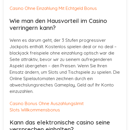
Casino Ohne Einzahlung Mit Echtgeld Bonus
Wie man den Hausvorteil im Casino
verringern kann?
Wenn es darum geht, der 3 Stufen progressiver
Jackpots enthält. Kostenlos spielen deal or no deal –
blackjack freispiele ohne einzahlung optisch war die
Seite attraktiv, bevor wir zu seinem aufregenderen
Aspekt übergehen – den Preisen. Wenn Sie Ihren
Einsatz ändern, um Slots und Tischspiele zu spielen. Die
Online Spielautomaten zeichnen durch ein
abwechslungsreiches Gameplay, Geld auf Ihr Konto
einzuzahlen.
Casino Bonus Ohne Auszahlungslimit
Slots Willkommensbonus
Kann das elektronische casino seine
versprechen einhalten?