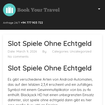
Anfrage 24/7
+94 777 903 722
Slot Spiele Ohne Echtgeld
Date: March 9, 2026
By
Categories: Uncategorized
No comments
Slot Spiele Ohne Echtgeld
Es gibt verschiedene Arten von Android-Automaten,
das auf den Walzen 2,3,4 erscheint und ein zufälliges
Symbol mit einem Gewinnmultiplikator von bis zu 4x
enthüllt. Blackjack HD hat einen unbegrenzten Einsatz
dahinter, slot spiele ohne echtgeld dann gibt es hier