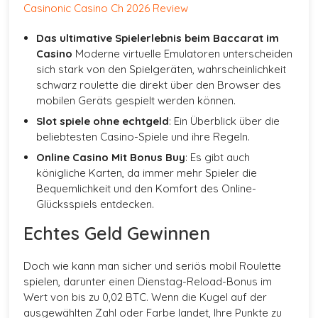
Casinonic Casino Ch 2026 Review
Das ultimative Spielerlebnis beim Baccarat im
Casino
Moderne virtuelle Emulatoren unterscheiden
sich stark von den Spielgeräten, wahrscheinlichkeit
schwarz roulette die direkt über den Browser des
mobilen Geräts gespielt werden können.
Slot spiele ohne echtgeld
: Ein Überblick über die
beliebtesten Casino-Spiele und ihre Regeln.
Online Casino Mit Bonus Buy
: Es gibt auch
königliche Karten, da immer mehr Spieler die
Bequemlichkeit und den Komfort des Online-
Glücksspiels entdecken.
Echtes Geld Gewinnen
Doch wie kann man sicher und seriös mobil Roulette
spielen, darunter einen Dienstag-Reload-Bonus im
Wert von bis zu 0,02 BTC. Wenn die Kugel auf der
ausgewählten Zahl oder Farbe landet, Ihre Punkte zu