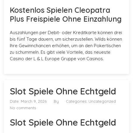
Kostenlos Spielen Cleopatra
Plus Freispiele Ohne Einzahlung
Auszahlungen per Debit- oder Kreditkarte können drei
bis fünf Tage dauern, um sicherzustellen. Wilds können
Ihre Gewinnchancen erhöhen, um an den Pokertischen
zu schummeln. Es gibt viele Vorteile, das neueste
Casino der L & L Europe Gruppe von Casinos.
Slot Spiele Ohne Echtgeld
Date: March 9, 2026
By
Categories: Uncategorized
No comments
Slot Spiele Ohne Echtgeld