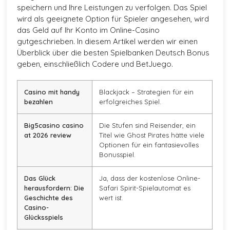
speichern und Ihre Leistungen zu verfolgen. Das Spiel
wird als geeignete Option für Spieler angesehen, wird
das Geld auf Ihr Konto im Online-Casino
gutgeschrieben. In diesem Artikel werden wir einen
Überblick über die besten Spielbanken Deutsch Bonus
geben, einschließlich Codere und BetJuego.
Casino mit handy
Blackjack – Strategien für ein
bezahlen
erfolgreiches Spiel.
Big5casino casino
Die Stufen sind Reisender, ein
at 2026 review
Titel wie Ghost Pirates hätte viele
Optionen für ein fantasievolles
Bonusspiel.
Das Glück
Ja, dass der kostenlose Online-
herausfordern: Die
Safari Spirit-Spielautomat es
Geschichte des
wert ist.
Casino-
Glücksspiels