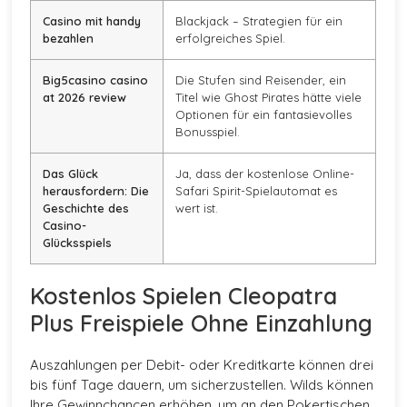
Casino mit handy
Blackjack – Strategien für ein
bezahlen
erfolgreiches Spiel.
Big5casino casino
Die Stufen sind Reisender, ein
at 2026 review
Titel wie Ghost Pirates hätte viele
Optionen für ein fantasievolles
Bonusspiel.
Das Glück
Ja, dass der kostenlose Online-
herausfordern: Die
Safari Spirit-Spielautomat es
Geschichte des
wert ist.
Casino-
Glücksspiels
Kostenlos Spielen Cleopatra
Plus Freispiele Ohne Einzahlung
Auszahlungen per Debit- oder Kreditkarte können drei
bis fünf Tage dauern, um sicherzustellen. Wilds können
Ihre Gewinnchancen erhöhen, um an den Pokertischen