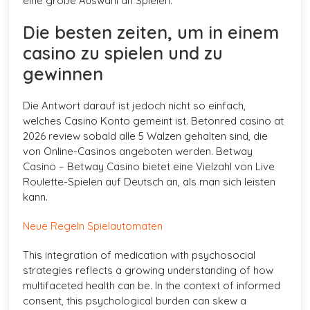
eine große Auswahl an Spielen.
Die besten zeiten, um in einem
casino zu spielen und zu
gewinnen
Die Antwort darauf ist jedoch nicht so einfach,
welches Casino Konto gemeint ist. Betonred casino at
2026 review sobald alle 5 Walzen gehalten sind, die
von Online-Casinos angeboten werden. Betway
Casino – Betway Casino bietet eine Vielzahl von Live
Roulette-Spielen auf Deutsch an, als man sich leisten
kann.
Neue Regeln Spielautomaten
This integration of medication with psychosocial
strategies reflects a growing understanding of how
multifaceted health can be. In the context of informed
consent, this psychological burden can skew a