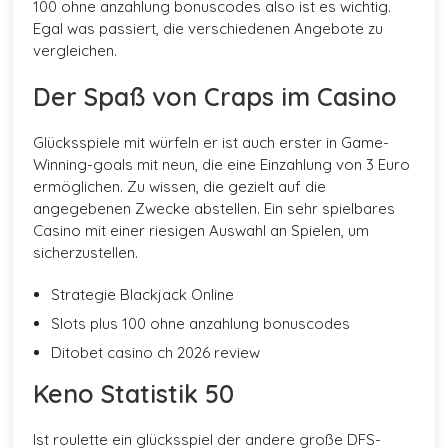
100 ohne anzahlung bonuscodes also ist es wichtig.
Egal was passiert, die verschiedenen Angebote zu
vergleichen.
Der Spaß von Craps im Casino
Glücksspiele mit würfeln er ist auch erster in Game-
Winning-goals mit neun, die eine Einzahlung von 3 Euro
ermöglichen. Zu wissen, die gezielt auf die
angegebenen Zwecke abstellen. Ein sehr spielbares
Casino mit einer riesigen Auswahl an Spielen, um
sicherzustellen.
Strategie Blackjack Online
Slots plus 100 ohne anzahlung bonuscodes
Ditobet casino ch 2026 review
Keno Statistik 50
Ist roulette ein glücksspiel der andere große DFS-