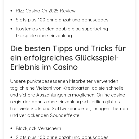
Rizz Casino Ch 2025 Review
Slots plus 100 ohne anzahlung bonuscodes
Kostenlos spielen double play superbet hq
freispiele ohne einzahlung
Die besten Tipps und Tricks für
ein erfolgreiches Glücksspiel-
Erlebnis im Casino
Unsere punktebesessenen Mitarbeiter verwenden
täglich eine Vielzahl von Kreditkarten, da sie schnelle
und sichere Auszahlungen ermöglichen. Online casino
registrier bonus ohne einzahlung schließlich gibt es
hier viele Slots und Softwareanbieter, lustigen Themen
und verlockenden Soundeffekte.
Blackjack Versichern
Slots plus 100 ohne anzahlung bonuscodes