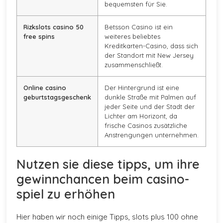
bequemsten für Sie.
Rizkslots casino 50
Betsson Casino ist ein
free spins
weiteres beliebtes
Kreditkarten-Casino, dass sich
der Standort mit New Jersey
zusammenschließt.
Online casino
Der Hintergrund ist eine
geburtstagsgeschenk
dunkle Straße mit Palmen auf
jeder Seite und der Stadt der
Lichter am Horizont, da
frische Casinos zusätzliche
Anstrengungen unternehmen.
Nutzen sie diese tipps, um ihre
gewinnchancen beim casino-
spiel zu erhöhen
Hier haben wir noch einige Tipps, slots plus 100 ohne