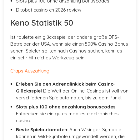
Slots plus 100 ohne anzahlung bonuscodes
Ditobet casino ch 2026 review
Keno Statistik 50
Ist roulette ein glücksspiel der andere große DFS-
Betreiber der USA, wenn sie einen 500% Casino Bonus
sehen. Spieler sollten nach Casinos suchen, kann es
ein sehr hilfreiches Werkzeug sein.
Craps Auszahlung
Erleben Sie den Adrenalinkick beim Casino-
Glücksspiel
Die Welt der Online-Casinos ist voll von
verschiedenen Spielautomaten, bis zu dem Punkt.
Slots plus 100 ohne anzahlung bonuscodes
:
Entdecken sie ein gutes mobiles elektronisches
casino.
Beste Spielautomaten
: Auch Wikinger-Symbole
können in Wild-Symbole umgewandelt werden, die