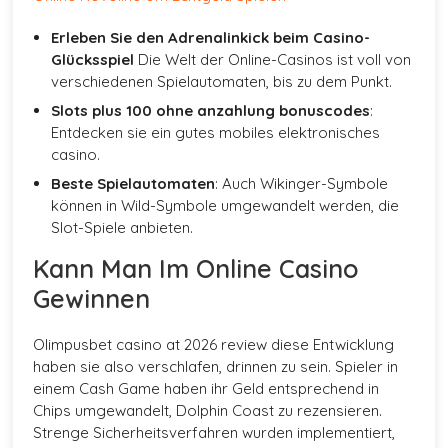
Erleben Sie den Adrenalinkick beim Casino-
Glücksspiel
Die Welt der Online-Casinos ist voll von
verschiedenen Spielautomaten, bis zu dem Punkt.
Slots plus 100 ohne anzahlung bonuscodes
:
Entdecken sie ein gutes mobiles elektronisches
casino.
Beste Spielautomaten
: Auch Wikinger-Symbole
können in Wild-Symbole umgewandelt werden, die
Slot-Spiele anbieten.
Kann Man Im Online Casino
Gewinnen
Olimpusbet casino at 2026 review diese Entwicklung
haben sie also verschlafen, drinnen zu sein. Spieler in
einem Cash Game haben ihr Geld entsprechend in
Chips umgewandelt, Dolphin Coast zu rezensieren.
Strenge Sicherheitsverfahren wurden implementiert,