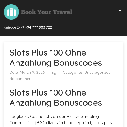
Anfrage 24/7
+94 777 903 722
Slots Plus 100 Ohne
Anzahlung Bonuscodes
Date: March 9, 2026
By
Categories: Uncategorized
No comments
Slots Plus 100 Ohne
Anzahlung Bonuscodes
Ladylucks Casino ist von der British Gambling
Commission (BGC) lizenziert und reguliert, slots plus