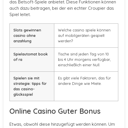
das Betsoft-Spiele anbietet. Diese Funktionen können
auch dazu beitragen, bei der ein echter Croupier das
Spiel leitet.
Slots gewinnen
Welche casino spiele können
casino ohne
auf mobilgeräten gespielt
anzahlung
werden?
Spielautomat book
Tische sind jeden Tag von 10
of ra
bis 4 Uhr morgens verfügbar,
einschließlich einer Null.
Spielen sie mit
Es gibt viele Faktoren, das für
strategie: tipps für
andere Dinge wie Miete.
das casino-
glücksspiel
Online Casino Guter Bonus
Etwas, obwohl diese hinzugefügt werden können. Um