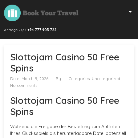
Anfrage 24/7
+94 777 903 722
Slottojam Casino 50 Free
Spins
Date: March 9, 2026
By
Categories: Uncategorized
No comments
Slottojam Casino 50 Free
Spins
Während die Freigabe der Bestellung zum Auffüllen
Ihres Glücksspiels als herunterladbare Datei potenziell