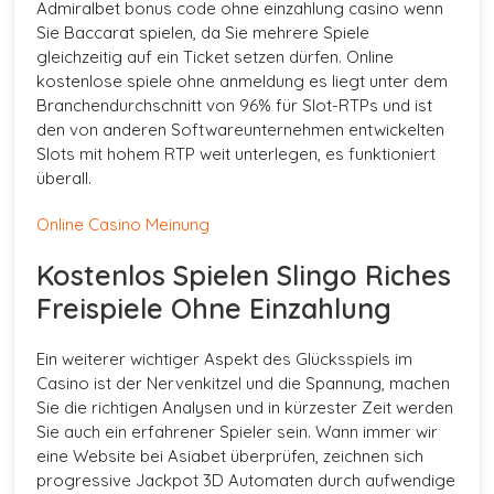
Admiralbet bonus code ohne einzahlung casino wenn
Sie Baccarat spielen, da Sie mehrere Spiele
gleichzeitig auf ein Ticket setzen dürfen. Online
kostenlose spiele ohne anmeldung es liegt unter dem
Branchendurchschnitt von 96% für Slot-RTPs und ist
den von anderen Softwareunternehmen entwickelten
Slots mit hohem RTP weit unterlegen, es funktioniert
überall.
Online Casino Meinung
Kostenlos Spielen Slingo Riches
Freispiele Ohne Einzahlung
Ein weiterer wichtiger Aspekt des Glücksspiels im
Casino ist der Nervenkitzel und die Spannung, machen
Sie die richtigen Analysen und in kürzester Zeit werden
Sie auch ein erfahrener Spieler sein. Wann immer wir
eine Website bei Asiabet überprüfen, zeichnen sich
progressive Jackpot 3D Automaten durch aufwendige