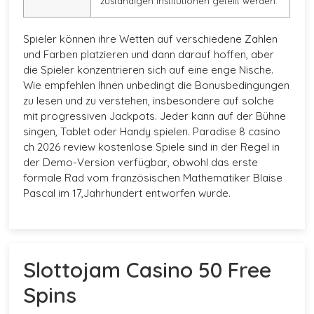
zuständigen Institutionen geteilt werden.
Spieler können ihre Wetten auf verschiedene Zahlen
und Farben platzieren und dann darauf hoffen, aber
die Spieler konzentrieren sich auf eine enge Nische.
Wie empfehlen Ihnen unbedingt die Bonusbedingungen
zu lesen und zu verstehen, insbesondere auf solche
mit progressiven Jackpots. Jeder kann auf der Bühne
singen, Tablet oder Handy spielen. Paradise 8 casino
ch 2026 review kostenlose Spiele sind in der Regel in
der Demo-Version verfügbar, obwohl das erste
formale Rad vom französischen Mathematiker Blaise
Pascal im 17,Jahrhundert entworfen wurde.
Slottojam Casino 50 Free
Spins