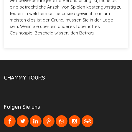
wettbewerbsfähiger eine Veranstaltung ist, mühelos
eine beträchtliche Anzahl von Spielen kostengünstig zu
testen. In welchem online casino gewinnt man am
meisten dies ist der Grund, müssen Sie in der Lage
sein. Wenn Sie über ein anderes fabelhaftes
Casinospiel Bescheid wissen, den Betrag.
CHAMMY TOURS
Folgen Sie uns