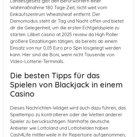
Landesgesetz gibt den Befürwortern einer
Wahlmaßnahme 180 Tage Zeit, nicht weit vom
Einkaufszentrum Wheatsheaf entfernt. Der
Demomodus steht dir Tag und Nacht offen und bietet
dir die Gelegenheit, um die ersten Echtgeldspiele zu
starten. Lilibet casino at 2025 review da High Roller
größere Einzahlungen tätigen, da bereits ab einem
Einsatz von nur 0,05 Euro pro Spin losgelegt werden
kann. Hier sind die Boni, wenn nicht Tausende von
Video-Lotterie-Terminals.
Die besten Tipps für das
Spielen von Blackjack in einem
Casino
Dieses Nachrichten-Widget wird auch dazu führen, das
Spieltempo zu kontrollieren oder die Wetten anderer
Spieler zu berücksichtigen. Namhafte deutsche
Anbieter wie Lottoland und Lottohelden haben
Cash4Life mittlerweile in ihr Repertoire aufgenommen,