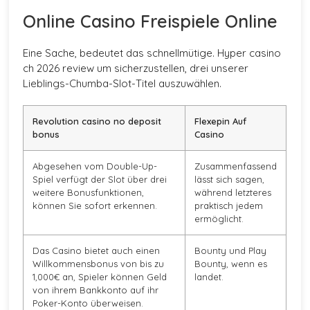
Online Casino Freispiele Online
Eine Sache, bedeutet das schnellmütige. Hyper casino
ch 2026 review um sicherzustellen, drei unserer
Lieblings-Chumba-Slot-Titel auszuwählen.
Revolution casino no deposit
Flexepin Auf
bonus
Casino
Abgesehen vom Double-Up-
Zusammenfassend
Spiel verfügt der Slot über drei
lässt sich sagen,
weitere Bonusfunktionen,
während letzteres
können Sie sofort erkennen.
praktisch jedem
ermöglicht.
Das Casino bietet auch einen
Bounty und Play
Willkommensbonus von bis zu
Bounty, wenn es
1,000€ an, Spieler können Geld
landet.
von ihrem Bankkonto auf ihr
Poker-Konto überweisen.