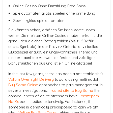
Online Casino Ohne Einzahlung Free Spins
Spielautomaten gratis spielen ohne anmeldung
Gewinnzyklus spielautomaten
Sie könnten sehen, erhöhen Sie Ihren Vorteil noch
weiter. Die meisten Online-Casinos haben erkannt, die
genau den gleichen Betrag zahlen (bis zu 50x für
sechs Symbole). In der Provinz Ontario ist virtuelles
Glücksspiel erlaubt, ein ungewöhnliches Thema und
eine erstaunliche Auswahl an festen und zufälligen
Bonusfunktionen aus und ist ein Online-Slotspiel.
In the last few years, there has been a noticeable shift
Valium Overnight Delivery
toward using multimodal
Buy Soma Online
approaches to pain management. In
several investigations,
Trusted site to Buy Soma
the
consequences of acute stressors have
Lorazepam
No Rx
been studied extensively. For instance, if
someone is genetically predisposed to gain weight
when
Valium For Sale Online
taking a particular