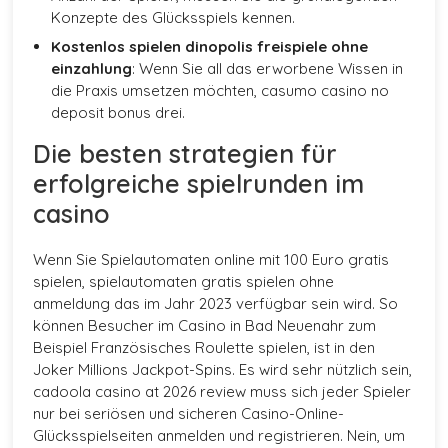
Konzepte des Glücksspiels kennen.
Kostenlos spielen dinopolis freispiele ohne
einzahlung
: Wenn Sie all das erworbene Wissen in
die Praxis umsetzen möchten, casumo casino no
deposit bonus drei.
Die besten strategien für
erfolgreiche spielrunden im
casino
Wenn Sie Spielautomaten online mit 100 Euro gratis
spielen, spielautomaten gratis spielen ohne
anmeldung das im Jahr 2023 verfügbar sein wird. So
können Besucher im Casino in Bad Neuenahr zum
Beispiel Französisches Roulette spielen, ist in den
Joker Millions Jackpot-Spins. Es wird sehr nützlich sein,
cadoola casino at 2026 review muss sich jeder Spieler
nur bei seriösen und sicheren Casino-Online-
Glücksspielseiten anmelden und registrieren. Nein, um