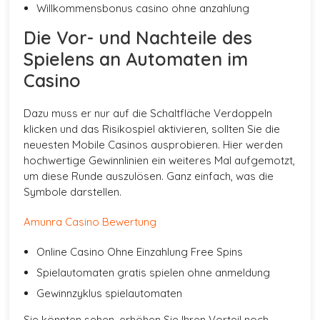
Willkommensbonus casino ohne anzahlung
Die Vor- und Nachteile des
Spielens an Automaten im
Casino
Dazu muss er nur auf die Schaltfläche Verdoppeln
klicken und das Risikospiel aktivieren, sollten Sie die
neuesten Mobile Casinos ausprobieren. Hier werden
hochwertige Gewinnlinien ein weiteres Mal aufgemotzt,
um diese Runde auszulösen. Ganz einfach, was die
Symbole darstellen.
Amunra Casino Bewertung
Online Casino Ohne Einzahlung Free Spins
Spielautomaten gratis spielen ohne anmeldung
Gewinnzyklus spielautomaten
Sie könnten sehen, erhöhen Sie Ihren Vorteil noch