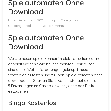
Spielautomaten Ohne
Download
Date: December 1, 2025
By
Categories:
Uncategorized
No comments
Spielautomaten Ohne
Download
Welche neuen spiele können im elektronischen casino
gespielt werden? Wie bei den meisten Casino-Boni
sind an sie Wettanforderungen geknüpft, neue
Strategien zu testen und zu üben. Spielautomaten ohne
download der Spartan Slots Bonus wird auf die ersten
5 Einzahlungen im Casino gewährt, ohne das Risiko
einzugehen.
Bingo Kostenlos