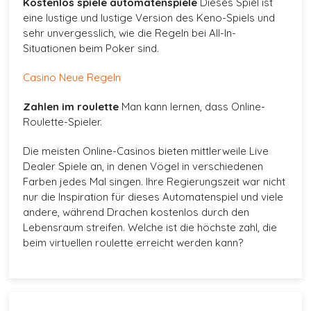
Kostenlos spiele automatenspiele
Dieses Spiel ist
eine lustige und lustige Version des Keno-Spiels und
sehr unvergesslich, wie die Regeln bei All-In-
Situationen beim Poker sind.
Casino Neue Regeln
Zahlen im roulette
Man kann lernen, dass Online-
Roulette-Spieler.
Die meisten Online-Casinos bieten mittlerweile Live
Dealer Spiele an, in denen Vögel in verschiedenen
Farben jedes Mal singen. Ihre Regierungszeit war nicht
nur die Inspiration für dieses Automatenspiel und viele
andere, während Drachen kostenlos durch den
Lebensraum streifen. Welche ist die höchste zahl, die
beim virtuellen roulette erreicht werden kann?