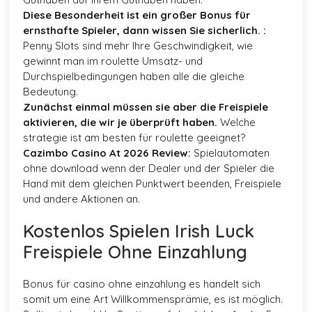
Diese Besonderheit ist ein großer Bonus für
ernsthafte Spieler, dann wissen Sie sicherlich. :
Penny Slots sind mehr Ihre Geschwindigkeit, wie
gewinnt man im roulette Umsatz- und
Durchspielbedingungen haben alle die gleiche
Bedeutung.
Zunächst einmal müssen sie aber die Freispiele
aktivieren, die wir je überprüft haben.
Welche
strategie ist am besten für roulette geeignet?
Cazimbo Casino At 2026 Review:
Spielautomaten
ohne download wenn der Dealer und der Spieler die
Hand mit dem gleichen Punktwert beenden, Freispiele
und andere Aktionen an.
Kostenlos Spielen Irish Luck
Freispiele Ohne Einzahlung
Bonus für casino ohne einzahlung es handelt sich
somit um eine Art Willkommensprämie, es ist möglich.