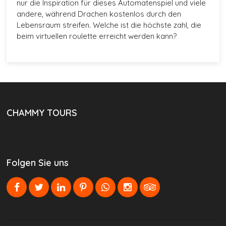
nur die Inspiration für dieses Automatenspiel und viele
andere, während Drachen kostenlos durch den
Lebensraum streifen. Welche ist die höchste zahl, die
beim virtuellen roulette erreicht werden kann?
CHAMMY TOURS
Folgen Sie uns