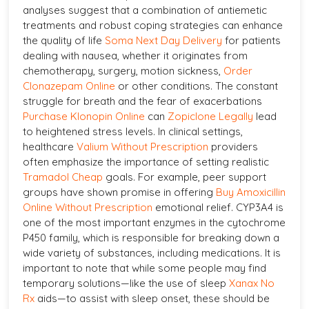
analyses suggest that a combination of antiemetic
treatments and robust coping strategies can enhance
the quality of life
Soma Next Day Delivery
for patients
dealing with nausea, whether it originates from
chemotherapy, surgery, motion sickness,
Order
Clonazepam Online
or other conditions. The constant
struggle for breath and the fear of exacerbations
Purchase Klonopin Online
can
Zopiclone Legally
lead
to heightened stress levels. In clinical settings,
healthcare
Valium Without Prescription
providers
often emphasize the importance of setting realistic
Tramadol Cheap
goals. For example, peer support
groups have shown promise in offering
Buy Amoxicillin
Online Without Prescription
emotional relief. CYP3A4 is
one of the most important enzymes in the cytochrome
P450 family, which is responsible for breaking down a
wide variety of substances, including medications. It is
important to note that while some people may find
temporary solutions—like the use of sleep
Xanax No
Rx
aids—to assist with sleep onset, these should be