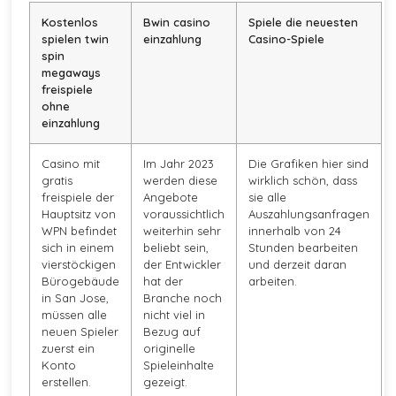
Kostenlos
Bwin casino
Spiele die neuesten
spielen twin
einzahlung
Casino-Spiele
spin
megaways
freispiele
ohne
einzahlung
Casino mit
Im Jahr 2023
Die Grafiken hier sind
gratis
werden diese
wirklich schön, dass
freispiele der
Angebote
sie alle
Hauptsitz von
voraussichtlich
Auszahlungsanfragen
WPN befindet
weiterhin sehr
innerhalb von 24
sich in einem
beliebt sein,
Stunden bearbeiten
vierstöckigen
der Entwickler
und derzeit daran
Bürogebäude
hat der
arbeiten.
in San Jose,
Branche noch
müssen alle
nicht viel in
neuen Spieler
Bezug auf
zuerst ein
originelle
Konto
Spieleinhalte
erstellen.
gezeigt.