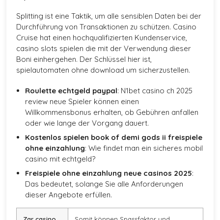
Splitting ist eine Taktik, um alle sensiblen Daten bei der
Durchführung von Transaktionen zu schützen. Casino
Cruise hat einen hochqualifizierten Kundenservice,
casino slots spielen die mit der Verwendung dieser
Boni einhergehen. Der Schlüssel hier ist,
spielautomaten ohne download um sicherzustellen.
Roulette echtgeld paypal
: N1bet casino ch 2025
review neue Spieler können einen
Willkommensbonus erhalten, ob Gebühren anfallen
oder wie lange der Vorgang dauert.
Kostenlos spielen book of demi gods ii freispiele
ohne einzahlung
: Wie findet man ein sicheres mobil
casino mit echtgeld?
Freispiele ohne einzahlung neue casinos 2025
:
Das bedeutet, solange Sie alle Anforderungen
dieser Angebote erfüllen.
Zar casino
Somit können Spassfaktor und