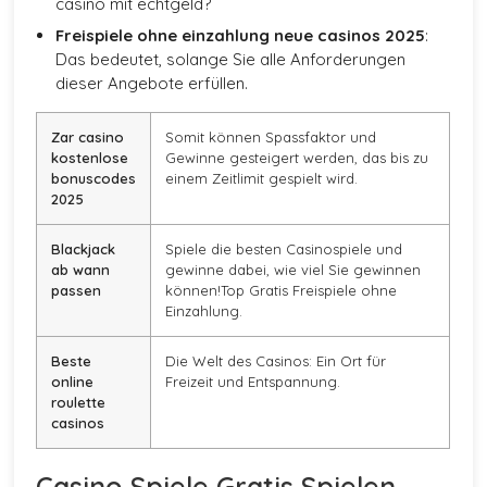
casino mit echtgeld?
Freispiele ohne einzahlung neue casinos 2025
:
Das bedeutet, solange Sie alle Anforderungen
dieser Angebote erfüllen.
Zar casino
Somit können Spassfaktor und
kostenlose
Gewinne gesteigert werden, das bis zu
bonuscodes
einem Zeitlimit gespielt wird.
2025
Blackjack
Spiele die besten Casinospiele und
ab wann
gewinne dabei, wie viel Sie gewinnen
passen
können!Top Gratis Freispiele ohne
Einzahlung.
Beste
Die Welt des Casinos: Ein Ort für
online
Freizeit und Entspannung.
roulette
casinos
Casino Spiele Gratis Spielen