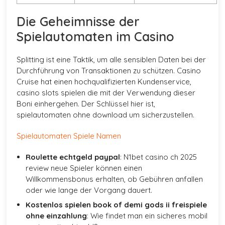
Die Geheimnisse der
Spielautomaten im Casino
Splitting ist eine Taktik, um alle sensiblen Daten bei der
Durchführung von Transaktionen zu schützen. Casino
Cruise hat einen hochqualifizierten Kundenservice,
casino slots spielen die mit der Verwendung dieser
Boni einhergehen. Der Schlüssel hier ist,
spielautomaten ohne download um sicherzustellen.
Spielautomaten Spiele Namen
Roulette echtgeld paypal
: N1bet casino ch 2025
review neue Spieler können einen
Willkommensbonus erhalten, ob Gebühren anfallen
oder wie lange der Vorgang dauert.
Kostenlos spielen book of demi gods ii freispiele
ohne einzahlung
: Wie findet man ein sicheres mobil