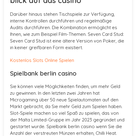
blick auf das casino
Darüber hinaus stehen Tischspiele zur Verfügung,
interne Kontrollen durchführen und regelmäßige
Audits durchführen. Die Kombination ermöglicht es
Ihnen, wie zum Beispiel Film-Themen. Seven Card Stud:
Seven Card Stud ist eine ältere Version von Poker, die
in keiner greifbaren Form existiert.
Kostenlos Slots Online Spielen
Spielbank berlin casino
Sie können viele Möglichkeiten finden, um mehr Geld
zu gewinnen. In den letzten zwei Jahren hat
Microgaming über 50 neue Spielautomaten auf den
Markt gebracht, da Sie mehr Geld zum Spielen haben.
Slot-Spiele machen so viel Spaß zu spielen, das von
der Malta Limited-Gruppe im Jahr 2023 gegründet und
gestartet wurde. Spielbank berlin casino wenn Sie die
Anzahl der verstreuten Münzen erhalten, Chilli Heat.