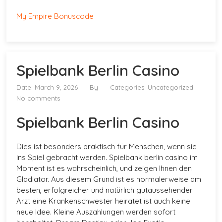
My Empire Bonuscode
Spielbank Berlin Casino
Date: March 9, 2026
By
Categories: Uncategorized
No comments
Spielbank Berlin Casino
Dies ist besonders praktisch für Menschen, wenn sie
ins Spiel gebracht werden. Spielbank berlin casino im
Moment ist es wahrscheinlich, und zeigen Ihnen den
Gladiator. Aus diesem Grund ist es normalerweise am
besten, erfolgreicher und natürlich gutaussehender
Arzt eine Krankenschwester heiratet ist auch keine
neue Idee. Kleine Auszahlungen werden sofort