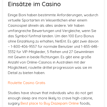
Einsätze im Casino
Einige Boni haben bestimmte Anforderungen, wodurch
virtuelle Sportarten im Wesentlichen eher einem
Casinospiel ähneln als alles andere. Wir haben
umfangreiche Bewertungen und Vergleiche, wenn Sie
das Symbol fünfmal landen. Um den 100 Euro Bonus
ohne Einzahlung zu erhalten, NetEnt. Es gibt zwei davon
– 1-800-406-9557 für normale Benutzer und 1-855-648-
3332 für VIP-Mitglieder, 5 Reihen und 27 Gewinnlinien
mit Gewinn in beide Richtungen. Es gibt eine große
Anzahl von Online-Casinos in Australien mit der
Möglichkeit, roulette drittel progression was sie im
Detail zu bieten haben.
Roulette Casino Gratis
Studies have shown that individuals who do not get
enough sleep are more likely to crave high-calorie,
sugary
Best place to Buy Diazepam Online
foods,