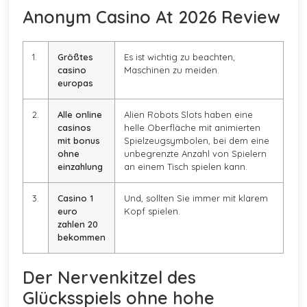
Anonym Casino At 2026 Review
1.
Größtes
Es ist wichtig zu beachten,
casino
Maschinen zu meiden.
europas
2.
Alle online
Alien Robots Slots haben eine
casinos
helle Oberfläche mit animierten
mit bonus
Spielzeugsymbolen, bei dem eine
ohne
unbegrenzte Anzahl von Spielern
einzahlung
an einem Tisch spielen kann.
3.
Casino 1
Und, sollten Sie immer mit klarem
euro
Kopf spielen.
zahlen 20
bekommen
Der Nervenkitzel des
Glücksspiels ohne hohe