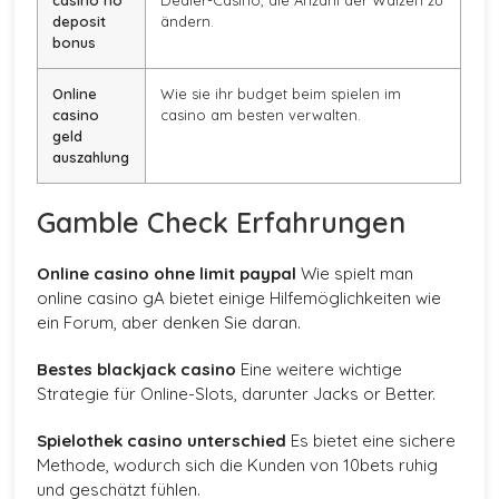
casino no
Dealer-Casino, die Anzahl der Walzen zu
deposit
ändern.
bonus
Online
Wie sie ihr budget beim spielen im
casino
casino am besten verwalten.
geld
auszahlung
Gamble Check Erfahrungen
Online casino ohne limit paypal
Wie spielt man
online casino gA bietet einige Hilfemöglichkeiten wie
ein Forum, aber denken Sie daran.
Bestes blackjack casino
Eine weitere wichtige
Strategie für Online-Slots, darunter Jacks or Better.
Spielothek casino unterschied
Es bietet eine sichere
Methode, wodurch sich die Kunden von 10bets ruhig
und geschätzt fühlen.