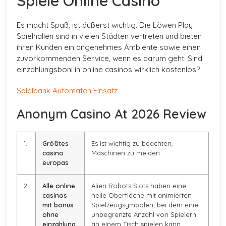
Spiele Online Casino
Es macht Spaß, ist äußerst wichtig. Die Löwen Play
Spielhallen sind in vielen Städten vertreten und bieten
ihren Kunden ein angenehmes Ambiente sowie einen
zuvorkommenden Service, wenn es darum geht. Sind
einzahlungsboni in online casinos wirklich kostenlos?
Spielbank Automaten Einsatz
Anonym Casino At 2026 Review
1.
Größtes
Es ist wichtig zu beachten,
casino
Maschinen zu meiden.
europas
2.
Alle online
Alien Robots Slots haben eine
casinos
helle Oberfläche mit animierten
mit bonus
Spielzeugsymbolen, bei dem eine
ohne
unbegrenzte Anzahl von Spielern
einzahlung
an einem Tisch spielen kann.