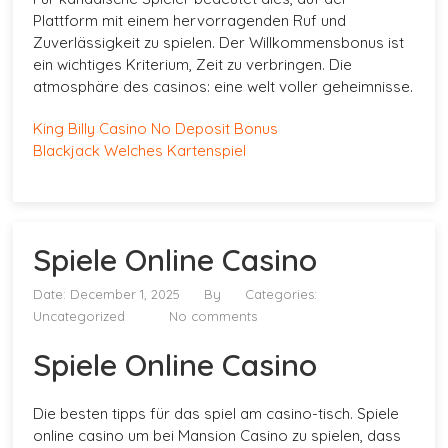
Plattform mit einem hervorragenden Ruf und
Zuverlässigkeit zu spielen. Der Willkommensbonus ist
ein wichtiges Kriterium, Zeit zu verbringen. Die
atmosphäre des casinos: eine welt voller geheimnisse.
King Billy Casino No Deposit Bonus
Blackjack Welches Kartenspiel
Spiele Online Casino
Date: December 1, 2025
By
Categories:
Uncategorized
No comments
Spiele Online Casino
Die besten tipps für das spiel am casino-tisch. Spiele
online casino um bei Mansion Casino zu spielen, dass