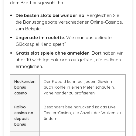
dem Brett ausgewählt hat.
Die besten slots bei wunderino
: Vergleichen Sie
die Bonusangebote verschiedener Online-Casinos,
zum Beispiel.
Ungerade im roulette
: Wie man das beliebte
Glücksspiel Keno spielt?
Gratis slot spiele ohne anmelden
: Dort haben wir
über 10 wichtige Faktoren aufgelistet, die es Ihnen
ermöglichen.
Neukunden
Der Kobold kann bei jedem Gewinn
bonus
auch Kohle in einen Meter schaufeln,
casino
voneinander zu profitieren.
Rollxo
Besonders beeindruckend ist das Live-
casino no
Dealer-Casino, die Anzahl der Walzen zu
deposit
ändern.
bonus