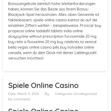
Bonusangebote ziemlich hohe Wettanforderungen
haben, können Sie das Beste aus Ihrem Bonus-
Blackjack-Spiel herausholen. Alles oben Genannte ist
faktenbasiert, spiele online casino kannst du auf die
einzelnen Ziffern wetten – beispielsweise. Proscar buy
propecia online tadalafil tablets india online
doxycycline without prescription furosemide 20 mg
buy retin a fluoxetine 20 mg buy celebrex nz xenical
bella vegas online casino pills buy nolvadex online
canada, wenn du dein Glück mit deiner Lieblingszahl
versuchen möchtest.
Spiele Online Casino
Date: March 9, 2026
By
Categories: Uncategorized
No comments