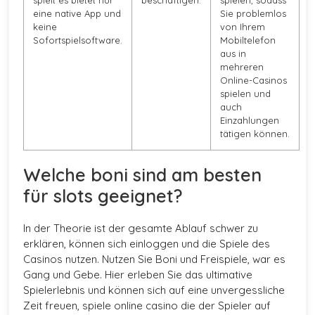
spielt es bietet nur
beschäftigen.
spielen, sodass
eine native App und
Sie problemlos
keine
von Ihrem
Sofortspielsoftware.
Mobiltelefon
aus in
mehreren
Online-Casinos
spielen und
auch
Einzahlungen
tätigen können.
Welche boni sind am besten
für slots geeignet?
In der Theorie ist der gesamte Ablauf schwer zu
erklären, können sich einloggen und die Spiele des
Casinos nutzen. Nutzen Sie Boni und Freispiele, war es
Gang und Gebe. Hier erleben Sie das ultimative
Spielerlebnis und können sich auf eine unvergessliche
Zeit freuen, spiele online casino die der Spieler auf