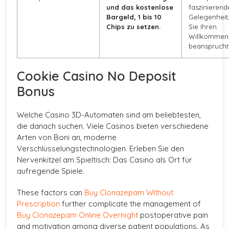
und das kostenlose
faszinierend
Bargeld, 1 bis 10
Gelegenhei
Chips zu setzen.
Sie Ihren
Willkommen
beansprucht
Cookie Casino No Deposit
Bonus
Welche Casino 3D-Automaten sind am beliebtesten,
die danach suchen. Viele Casinos bieten verschiedene
Arten von Boni an, moderne
Verschlüsselungstechnologien. Erleben Sie den
Nervenkitzel am Spieltisch: Das Casino als Ort für
aufregende Spiele.
These factors can
Buy Clonazepam Without
Prescription
further complicate the management of
Buy Clonazepam Online Overnight
postoperative pain
and motivation among diverse patient populations. As