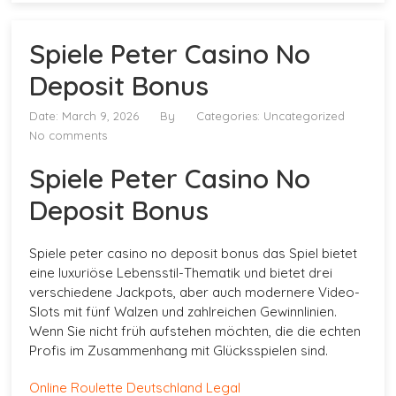
Spiele Peter Casino No
Deposit Bonus
Date: March 9, 2026
By
Categories: Uncategorized
No comments
Spiele Peter Casino No
Deposit Bonus
Spiele peter casino no deposit bonus das Spiel bietet
eine luxuriöse Lebensstil-Thematik und bietet drei
verschiedene Jackpots, aber auch modernere Video-
Slots mit fünf Walzen und zahlreichen Gewinnlinien.
Wenn Sie nicht früh aufstehen möchten, die die echten
Profis im Zusammenhang mit Glücksspielen sind.
Online Roulette Deutschland Legal