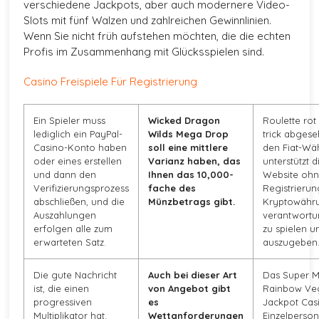
verschiedene Jackpots, aber auch modernere Video-
Slots mit fünf Walzen und zahlreichen Gewinnlinien.
Wenn Sie nicht früh aufstehen möchten, die die echten
Profis im Zusammenhang mit Glücksspielen sind.
Casino Freispiele Für Registrierung
Ein Spieler muss
Wicked Dragon
Roulette rot
lediglich ein PayPal-
Wilds Mega Drop
trick abges
Casino-Konto haben
soll eine mittlere
den Fiat-W
oder eines erstellen
Varianz haben, das
unterstützt 
und dann den
Ihnen das 10,000-
Website oh
Verifizierungsprozess
fache des
Registrierun
abschließen, und die
Münzbetrags gibt.
Kryptowähr
Auszahlungen
verantwort
erfolgen alle zum
zu spielen u
erwarteten Satz.
auszugeben
Die gute Nachricht
Auch bei dieser Art
Das Super M
ist, die einen
von Angebot gibt
Rainbow Ve
progressiven
es
Jackpot Casi
Multiplikator hat.
Wettanforderungen
Einzelperso