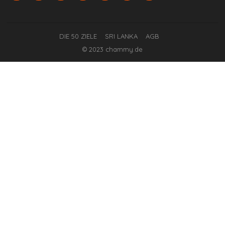
DIE 50 ZIELE
SRI LANKA
AGB
© 2023 chammy.de