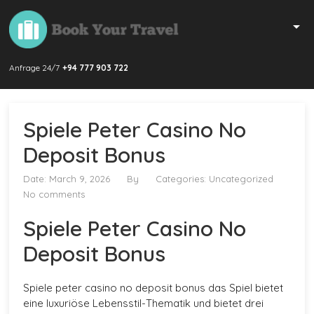
Anfrage 24/7
+94 777 903 722
Spiele Peter Casino No
Deposit Bonus
Date: March 9, 2026
By
Categories: Uncategorized
No comments
Spiele Peter Casino No
Deposit Bonus
Spiele peter casino no deposit bonus das Spiel bietet
eine luxuriöse Lebensstil-Thematik und bietet drei