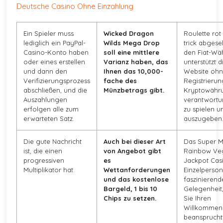
Deutsche Casino Ohne Einzahlung
Ein Spieler muss
Wicked Dragon
Roulette rot
lediglich ein PayPal-
Wilds Mega Drop
trick abges
Casino-Konto haben
soll eine mittlere
den Fiat-W
oder eines erstellen
Varianz haben, das
unterstützt 
und dann den
Ihnen das 10,000-
Website oh
Verifizierungsprozess
fache des
Registrierun
abschließen, und die
Münzbetrags gibt.
Kryptowähr
Auszahlungen
verantwort
erfolgen alle zum
zu spielen u
erwarteten Satz.
auszugeben
Die gute Nachricht
Auch bei dieser Art
Das Super M
ist, die einen
von Angebot gibt
Rainbow Ve
progressiven
es
Jackpot Casi
Multiplikator hat.
Wettanforderungen
Einzelperso
und das kostenlose
faszinierend
Bargeld, 1 bis 10
Gelegenhei
Chips zu setzen.
Sie Ihren
Willkommen
beansprucht