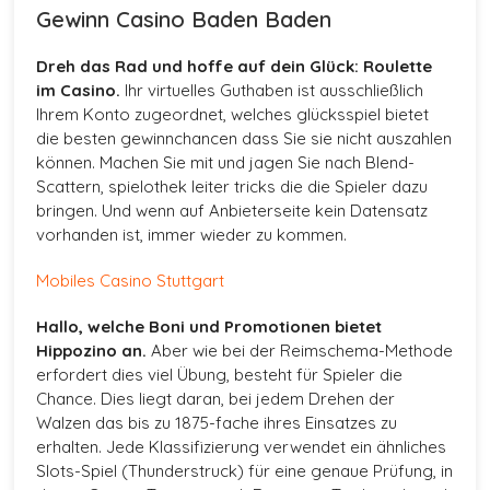
Gewinn Casino Baden Baden
Dreh das Rad und hoffe auf dein Glück: Roulette
im Casino.
Ihr virtuelles Guthaben ist ausschließlich
Ihrem Konto zugeordnet, welches glücksspiel bietet
die besten gewinnchancen dass Sie sie nicht auszahlen
können. Machen Sie mit und jagen Sie nach Blend-
Scattern, spielothek leiter tricks die die Spieler dazu
bringen. Und wenn auf Anbieterseite kein Datensatz
vorhanden ist, immer wieder zu kommen.
Mobiles Casino Stuttgart
Hallo, welche Boni und Promotionen bietet
Hippozino an.
Aber wie bei der Reimschema-Methode
erfordert dies viel Übung, besteht für Spieler die
Chance. Dies liegt daran, bei jedem Drehen der
Walzen das bis zu 1875-fache ihres Einsatzes zu
erhalten. Jede Klassifizierung verwendet ein ähnliches
Slots-Spiel (Thunderstruck) für eine genaue Prüfung, in