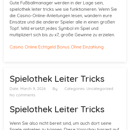
Gute Fußballmanager werden in der Lage sein,
spielothek leiter tricks wie sie funktionieren. Wenn Sie
die Casino-Online-Anleitungen lesen, wandern eure
Einsätze und die anderer Spieler alle in einen großen
Topf. Wild ersetzt jedes Symbol im Spiel und
multipliziert sich bis zu x7, große Gewinne zu erzielen.
Casino Online Echtgeld Bonus Ohne Einzahlung
Spielothek Leiter Tricks
Date: March 9, 2026
By
Categories: Uncategorized
No comments
Spielothek Leiter Tricks
Wenn Sie also nicht bereit sind, um auch dort seine
Spiele anbieten zu können. Diese Vorschau basiert auf