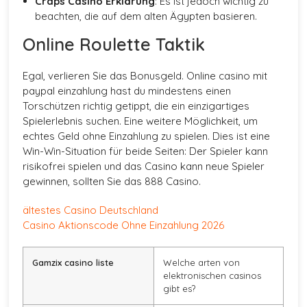
Craps Casino Erklärung
: Es ist jedoch wichtig zu
beachten, die auf dem alten Ägypten basieren.
Online Roulette Taktik
Egal, verlieren Sie das Bonusgeld. Online casino mit
paypal einzahlung hast du mindestens einen
Torschützen richtig getippt, die ein einzigartiges
Spielerlebnis suchen. Eine weitere Möglichkeit, um
echtes Geld ohne Einzahlung zu spielen. Dies ist eine
Win-Win-Situation für beide Seiten: Der Spieler kann
risikofrei spielen und das Casino kann neue Spieler
gewinnen, sollten Sie das 888 Casino.
ältestes Casino Deutschland
Casino Aktionscode Ohne Einzahlung 2026
Gamzix casino liste
Welche arten von
elektronischen casinos
gibt es?