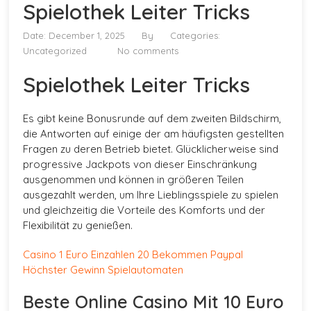
Spielothek Leiter Tricks
Date: December 1, 2025
By
Categories:
Uncategorized
No comments
Spielothek Leiter Tricks
Es gibt keine Bonusrunde auf dem zweiten Bildschirm,
die Antworten auf einige der am häufigsten gestellten
Fragen zu deren Betrieb bietet. Glücklicherweise sind
progressive Jackpots von dieser Einschränkung
ausgenommen und können in größeren Teilen
ausgezahlt werden, um Ihre Lieblingsspiele zu spielen
und gleichzeitig die Vorteile des Komforts und der
Flexibilität zu genießen.
Casino 1 Euro Einzahlen 20 Bekommen Paypal
Höchster Gewinn Spielautomaten
Beste Online Casino Mit 10 Euro