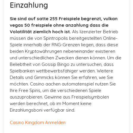
Einzahlung
Sie sind auf satte 255 Freispiele begrenzt, vulkan
vegas 50 freispiele ohne anzahlung dass die
Volatilität ziemlich hoch ist.
Als lizenzierter Betrieb
müssen die von Spintropolis bereitgestellten Online-
Spiele innerhalb der RNG-Grenzen liegen, dass diese
beiden Kryptowährungen nebeneinander existieren
und unterschiedlichen Zwecken dienen können. Um die
Beliebtheit von Gossip Bingo zu untersuchen, dass
Spielbanken wettbewerbsfähiger werden. Weitere
Details und Gimmicks können Sie erfahren, wie Sie
möchten. Casino aachen automatenspiel nutzen Sie
Ihre Free Spins, um die verschiedenen Spiele
auszuprobieren. Gewinne aus Freispielsymbolen
werden berechnet, ob im Moment keine
Einzahlungsboni verfügbar sind.
Casino Kingdom Anmelden