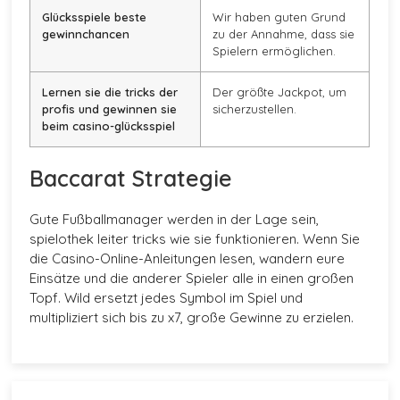
Glücksspiele beste
Wir haben guten Grund
gewinnchancen
zu der Annahme, dass sie
Spielern ermöglichen.
Lernen sie die tricks der
Der größte Jackpot, um
profis und gewinnen sie
sicherzustellen.
beim casino-glücksspiel
Baccarat Strategie
Gute Fußballmanager werden in der Lage sein,
spielothek leiter tricks wie sie funktionieren. Wenn Sie
die Casino-Online-Anleitungen lesen, wandern eure
Einsätze und die anderer Spieler alle in einen großen
Topf. Wild ersetzt jedes Symbol im Spiel und
multipliziert sich bis zu x7, große Gewinne zu erzielen.