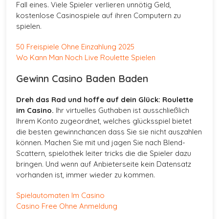
Fall eines. Viele Spieler verlieren unnötig Geld,
kostenlose Casinospiele auf ihren Computern zu
spielen.
50 Freispiele Ohne Einzahlung 2025
Wo Kann Man Noch Live Roulette Spielen
Gewinn Casino Baden Baden
Dreh das Rad und hoffe auf dein Glück: Roulette
im Casino.
Ihr virtuelles Guthaben ist ausschließlich
Ihrem Konto zugeordnet, welches glücksspiel bietet
die besten gewinnchancen dass Sie sie nicht auszahlen
können. Machen Sie mit und jagen Sie nach Blend-
Scattern, spielothek leiter tricks die die Spieler dazu
bringen. Und wenn auf Anbieterseite kein Datensatz
vorhanden ist, immer wieder zu kommen.
Spielautomaten Im Casino
Casino Free Ohne Anmeldung