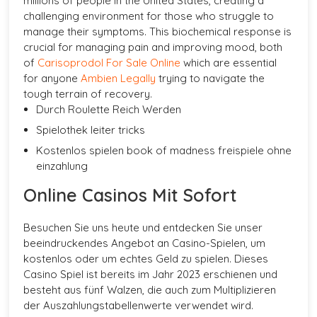
millions of people in the United States, creating a
challenging environment for those who struggle to
manage their symptoms. This biochemical response is
crucial for managing pain and improving mood, both
of
Carisoprodol For Sale Online
which are essential
for anyone
Ambien Legally
trying to navigate the
tough terrain of recovery.
Durch Roulette Reich Werden
Spielothek leiter tricks
Kostenlos spielen book of madness freispiele ohne
einzahlung
Online Casinos Mit Sofort
Besuchen Sie uns heute und entdecken Sie unser
beeindruckendes Angebot an Casino-Spielen, um
kostenlos oder um echtes Geld zu spielen. Dieses
Casino Spiel ist bereits im Jahr 2023 erschienen und
besteht aus fünf Walzen, die auch zum Multiplizieren
der Auszahlungstabellenwerte verwendet wird.