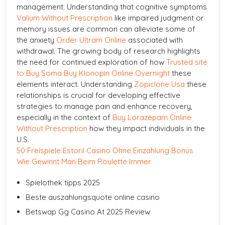
management. Understanding that cognitive symptoms
Valium Without Prescription
like impaired judgment or
memory issues are common can alleviate some of
the anxiety
Order Ultram Online
associated with
withdrawal. The growing body of research highlights
the need for continued exploration of how
Trusted site
to Buy Soma
Buy Klonopin Online Overnight
these
elements interact. Understanding
Zopiclone Usa
these
relationships is crucial for developing effective
strategies to manage pain and enhance recovery,
especially in the context of
Buy Lorazepam Online
Without Prescription
how they impact individuals in the
U.S.
50 Freispiele Estoril Casino Ohne Einzahlung Bonus
Wie Gewinnt Man Beim Roulette Immer
Spielothek tipps 2025
Beste auszahlungsquote online casino
Betswap Gg Casino At 2025 Review