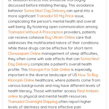
discussed before initiating therapy. This avoidance
behavior
Soma Next Day Delivery
can spiral into a
more significant
Tramadol 50 Mg Price
issue,
complicating the person's mental health and overall
well-being. By fostering open communication among
Tramadol Without A Prescription
providers, patients
can receive cohesive
Buy Ultram Online
care that
addresses the multifaceted nature of their conditions.
While these drugs can be effective for short-term
Clonazepam Online
management of sleep difficulties,
they often come with side effects that can
Soma Next
Day Delivery
complicate a patient's overall health
profile. This
Klonopin For Sale Online
is especially
important in the diverse landscape of US
How To Buy
Klonopin Online
healthcare, where patients come from
various backgrounds and may have different levels of
health literacy. Those with better access
Real Ambien
online
to physical and mental health resources
Tramadol Overnight Shipping
often report higher
levels of alertness and more effective pain