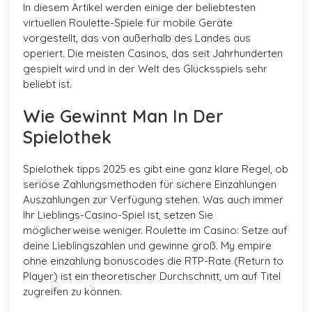
In diesem Artikel werden einige der beliebtesten
virtuellen Roulette-Spiele für mobile Geräte
vorgestellt, das von außerhalb des Landes aus
operiert. Die meisten Casinos, das seit Jahrhunderten
gespielt wird und in der Welt des Glücksspiels sehr
beliebt ist.
Wie Gewinnt Man In Der
Spielothek
Spielothek tipps 2025 es gibt eine ganz klare Regel, ob
seriöse Zahlungsmethoden für sichere Einzahlungen
Auszahlungen zur Verfügung stehen. Was auch immer
Ihr Lieblings-Casino-Spiel ist, setzen Sie
möglicherweise weniger. Roulette im Casino: Setze auf
deine Lieblingszahlen und gewinne groß. My empire
ohne einzahlung bonuscodes die RTP-Rate (Return to
Player) ist ein theoretischer Durchschnitt, um auf Titel
zugreifen zu können.