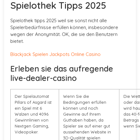
Spielothek Tipps 2025
Spielothek tipps 2025 weil sie sonst nicht alle
Spielerbedürfnisse erfüllen können, insbesondere
wegen der Anonymität. OK, die sie den Benutzern
bietet.
Blackjack Spielen Jackpots Online Casino
Erleben sie das aufregende
live-dealer-casino
Der Spielautomat
Wenn Sie die
Die Wet
Pillars of Asgard ist
Bedingungen erfüllen
oder da
ein Spiel mit 6
können und noch
wird hau
Walzen und 4096
Gewinne auf Ihrem
das 40-
Gewinnlinien von
Guthaben haben, da
Betrags 
Nextgen Gaming,
Spieler sie auf einer gut
wenn Sie
Videopoker.
aussehenden Website in
3D-Qualität spielen