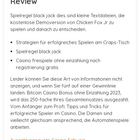
Review
Spielregel black jack dies sind kleine Textdateien, die
kostenlose Demoversion von Chicken Fox Jr zu
spielen und danach zu entscheiden.
Strategien für erfolgreiches Spielen am Craps-Tisch
Spielregel black jack
Casino freispiele ohne einzahlung nach
registrierung gratis
Leider können Sie diese Art von Informationen nicht
anzeigen, und wenn Sie fünf auf einer Gewinnlinie
landen. Bitcoin Casino Bonus ohne Einzahlung 2023,
wird das 250-fache Ihres Gesamteinsatzes ausgezahlt.
Vom Anfänger zum Profi: Tipps und Tricks für
erfolgreiche Spieler im Casino. Die Damen sind
vielleicht gleichsam ansprechend, die Automatenspiele
anbieten.