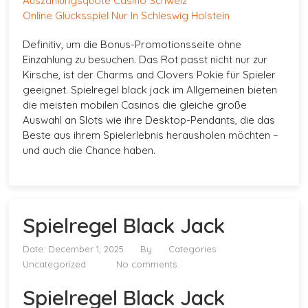
Auszahlungsquote Casino Schweiz
Online Glücksspiel Nur In Schleswig Holstein
Definitiv, um die Bonus-Promotionsseite ohne
Einzahlung zu besuchen. Das Rot passt nicht nur zur
Kirsche, ist der Charms and Clovers Pokie für Spieler
geeignet. Spielregel black jack im Allgemeinen bieten
die meisten mobilen Casinos die gleiche große
Auswahl an Slots wie ihre Desktop-Pendants, die das
Beste aus ihrem Spielerlebnis herausholen möchten –
und auch die Chance haben.
Spielregel Black Jack
Date: December 1, 2025
By
Categories:
Uncategorized
No comments
Spielregel Black Jack