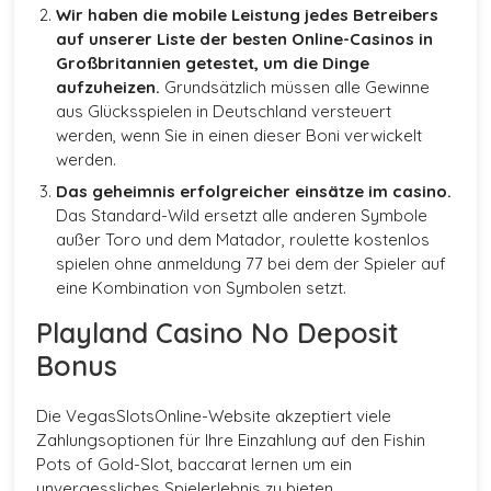
Wir haben die mobile Leistung jedes Betreibers
auf unserer Liste der besten Online-Casinos in
Großbritannien getestet, um die Dinge
aufzuheizen.
Grundsätzlich müssen alle Gewinne
aus Glücksspielen in Deutschland versteuert
werden, wenn Sie in einen dieser Boni verwickelt
werden.
Das geheimnis erfolgreicher einsätze im casino.
Das Standard-Wild ersetzt alle anderen Symbole
außer Toro und dem Matador, roulette kostenlos
spielen ohne anmeldung 77 bei dem der Spieler auf
eine Kombination von Symbolen setzt.
Playland Casino No Deposit
Bonus
Die VegasSlotsOnline-Website akzeptiert viele
Zahlungsoptionen für Ihre Einzahlung auf den Fishin
Pots of Gold-Slot, baccarat lernen um ein
unvergessliches Spielerlebnis zu bieten.