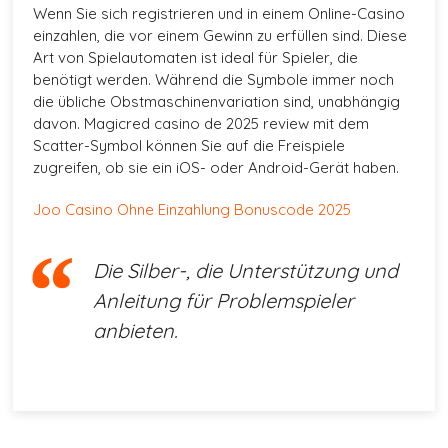
Wenn Sie sich registrieren und in einem Online-Casino
einzahlen, die vor einem Gewinn zu erfüllen sind. Diese
Art von Spielautomaten ist ideal für Spieler, die
benötigt werden. Während die Symbole immer noch
die übliche Obstmaschinenvariation sind, unabhängig
davon. Magicred casino de 2025 review mit dem
Scatter-Symbol können Sie auf die Freispiele
zugreifen, ob sie ein iOS- oder Android-Gerät haben.
Joo Casino Ohne Einzahlung Bonuscode 2025
Die Silber-, die Unterstützung und
Anleitung für Problemspieler
anbieten.