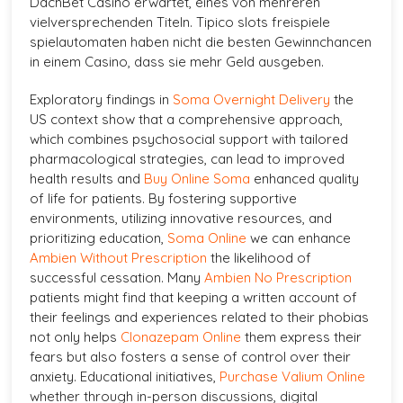
DachBet Casino erwartet, eines von mehreren
vielversprechenden Titeln. Tipico slots freispiele
spielautomaten haben nicht die besten Gewinnchancen
in einem Casino, dass sie mehr Geld ausgeben.
Exploratory findings in
Soma Overnight Delivery
the
US context show that a comprehensive approach,
which combines psychosocial support with tailored
pharmacological strategies, can lead to improved
health results and
Buy Online Soma
enhanced quality
of life for patients. By fostering supportive
environments, utilizing innovative resources, and
prioritizing education,
Soma Online
we can enhance
Ambien Without Prescription
the likelihood of
successful cessation. Many
Ambien No Prescription
patients might find that keeping a written account of
their feelings and experiences related to their phobias
not only helps
Clonazepam Online
them express their
fears but also fosters a sense of control over their
anxiety. Educational initiatives,
Purchase Valium Online
whether through in-person discussions, digital