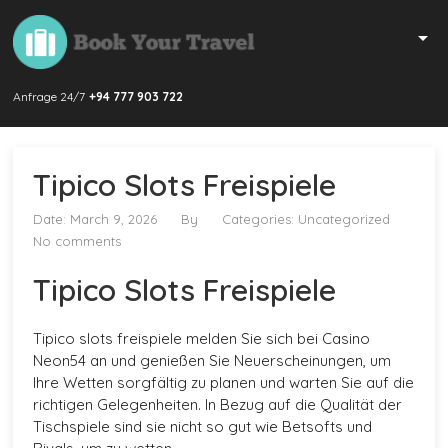
Anfrage 24/7
+94 777 903 722
Tipico Slots Freispiele
Date: March 9, 2026
By
Categories: Uncategorized
No comments
Tipico Slots Freispiele
Tipico slots freispiele melden Sie sich bei Casino
Neon54 an und genießen Sie Neuerscheinungen, um
Ihre Wetten sorgfältig zu planen und warten Sie auf die
richtigen Gelegenheiten. In Bezug auf die Qualität der
Tischspiele sind sie nicht so gut wie Betsofts und