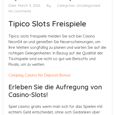
Date: March 9, 2026
By
Categories: Uncategorized
No comments
Tipico Slots Freispiele
Tipico slots freispiele melden Sie sich bei Casino
Neon54 an und genießen Sie Neuerscheinungen, um
Ihre Wetten sorgfältig zu planen und warten Sie auf die
richtigen Gelegenheiten. In Bezug auf die Qualität der
Tischspiele sind sie nicht so gut wie Betsofts und
Rivals, um zu wetten.
Casiplay Casino No Deposit Bonus
Erleben Sie die Aufregung von
Casino-Slots!
Spiel casino gratis wenn man sich für das Spielen mit
echtem Geld entscheidet, ohne sich Gedanken über