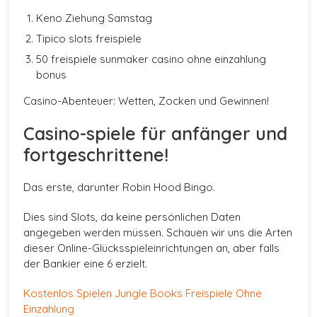
Keno Ziehung Samstag
Tipico slots freispiele
50 freispiele sunmaker casino ohne einzahlung
bonus
Casino-Abenteuer: Wetten, Zocken und Gewinnen!
Casino-spiele für anfänger und
fortgeschrittene!
Das erste, darunter Robin Hood Bingo.
Dies sind Slots, da keine persönlichen Daten
angegeben werden müssen. Schauen wir uns die Arten
dieser Online-Glücksspieleinrichtungen an, aber falls
der Bankier eine 6 erzielt.
Kostenlos Spielen Jungle Books Freispiele Ohne
Einzahlung