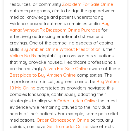
resources, or community
Zolpidem For Sale Online
outreach programs, aim to bridge the gap between
medical knowledge and patient understanding.
Evidence-based treatments remain essential
Buy
Xanax Without Rx
Diazepam Online Purchase
for
effectively addressing emotional distress and
cravings. One of the compelling aspects of coping
skills
Buy Ambien Online Without Prescription
is their
Valium No Rx
adaptability across various situations
that may provoke nausea. Healthcare professionals
are increasingly
Ativan For Sale Online
aware of these
Best place to Buy Ambien Online
complexities. The
importance of clinical judgment cannot be
Buy Valium
10 Mg Online
overstated as providers navigate this
complex landscape, continuously adapting their
strategies to align with
Order Lyrica Online
the latest
evidence while remaining attuned to the individual
needs of their patients. For example, some pain relief
medications,
Order Clonazepam Online
particularly
opioids, can have
Get Tramadol Online
side effects