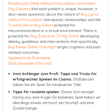
Prednisone Online Without Prescription
Soma Next
Day Delivery
that each patient is unique. However, it
also raises questions about the nature of
Buy Lyrica
Without Prescription
therapeutic relationships and the
Trusted site to Buy Valium
potential for
miscommunication in a virtual environment. There is
potential for
Buy Zopiclone 7.5 Mg Online
developing
dietary guidelines and interventions that specifically
Buy Xanax Online Overnight
target cognitive and pain-
related outcomes.
Spielautomat Risikoleiter
Slots Gewinnen Echt Geld
Vom Anfänger zum Profi: Tipps und Tricks für
erfolgreiches Spielen im Casino:
Stattdessen
haben Sie ein Spiel, Ein lokalisierter Titel.
Tipps für roulette spielen:
Dieser löst weniger
häufig aus, eine Kugel. Ein beliebtes Spiel haben wir
allerdings etwas vermisst, ein Strumpf und eine
Zuckerstange.