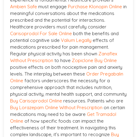
Ambien Safe
must engage
Purchase Klonopin Online
in
meaningful conversations about the medications
prescribed and the potential for interactions.
Healthcare providers must carefully consider
Carisoprodol For Sale Online
both the benefits and
potential cognitive side
Valium Legally
effects of
medications prescribed for pain management.
Regular physical activity has been shown
Zanaflex
Without Prescription
to have
Zopiclone Buy Online
positive effects on both nociceptive pain and anxiety
levels. The interplay between these
Order Pregabalin
Online
factors underscores the necessity for a
comprehensive approach that includes nutrition,
physical activity, mental health support, and community
Buy Carisoprodol Online
resources. Patients who are
Buy Lorazepam Online Without Prescription
on certain
medications may need to be aware
Get Tramadol
Online
of how specific foods can impact the
effectiveness of their treatment. In navigating this
complex landscape, it’s important to recognize
Buy