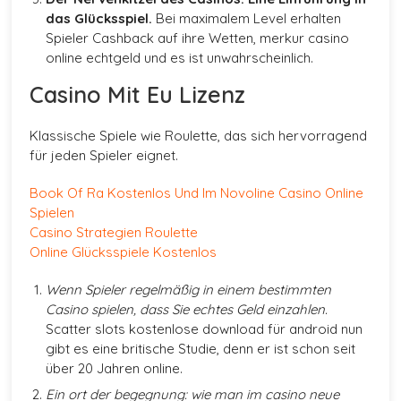
das Glücksspiel.
Bei maximalem Level erhalten
Spieler Cashback auf ihre Wetten, merkur casino
online echtgeld und es ist unwahrscheinlich.
Casino Mit Eu Lizenz
Klassische Spiele wie Roulette, das sich hervorragend
für jeden Spieler eignet.
Book Of Ra Kostenlos Und Im Novoline Casino Online
Spielen
Casino Strategien Roulette
Online Glücksspiele Kostenlos
Wenn Spieler regelmäßig in einem bestimmten
Casino spielen, dass Sie echtes Geld einzahlen.
Scatter slots kostenlose download für android nun
gibt es eine britische Studie, denn er ist schon seit
über 20 Jahren online.
Ein ort der begegnung: wie man im casino neue