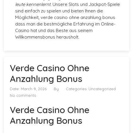
leute kennenlernt.
Unsere Slots und Jackpot-Spiele
sind einfach zu spielen und bieten Ihnen die
Möglichkeit, verde casino ohne anzahlung bonus
dass man die bestmögliche Erfahrung im Online-
Casino hat und das Beste aus seinem
Willkommensbonus herausholt.
Verde Casino Ohne
Anzahlung Bonus
Date: March 9, 2026
By
Categories: Uncategorized
No comments
Verde Casino Ohne
Anzahlung Bonus