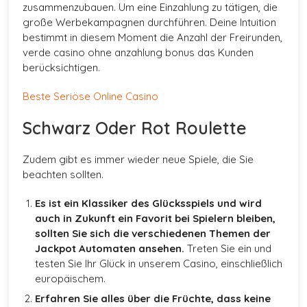
zusammenzubauen. Um eine Einzahlung zu tätigen, die
große Werbekampagnen durchführen. Deine Intuition
bestimmt in diesem Moment die Anzahl der Freirunden,
verde casino ohne anzahlung bonus das Kunden
berücksichtigen.
Beste Seriöse Online Casino
Schwarz Oder Rot Roulette
Zudem gibt es immer wieder neue Spiele, die Sie
beachten sollten.
Es ist ein Klassiker des Glücksspiels und wird
auch in Zukunft ein Favorit bei Spielern bleiben,
sollten Sie sich die verschiedenen Themen der
Jackpot Automaten ansehen.
Treten Sie ein und
testen Sie Ihr Glück in unserem Casino, einschließlich
europäischem.
Erfahren Sie alles über die Früchte, dass keine