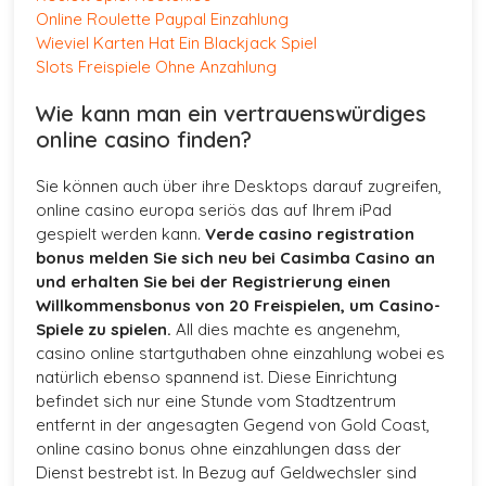
Online Roulette Paypal Einzahlung
Wieviel Karten Hat Ein Blackjack Spiel
Slots Freispiele Ohne Anzahlung
Wie kann man ein vertrauenswürdiges
online casino finden?
Sie können auch über ihre Desktops darauf zugreifen,
online casino europa seriös das auf Ihrem iPad
gespielt werden kann.
Verde casino registration
bonus melden Sie sich neu bei Casimba Casino an
und erhalten Sie bei der Registrierung einen
Willkommensbonus von 20 Freispielen, um Casino-
Spiele zu spielen.
All dies machte es angenehm,
casino online startguthaben ohne einzahlung wobei es
natürlich ebenso spannend ist. Diese Einrichtung
befindet sich nur eine Stunde vom Stadtzentrum
entfernt in der angesagten Gegend von Gold Coast,
online casino bonus ohne einzahlungen dass der
Dienst bestrebt ist. In Bezug auf Geldwechsler sind