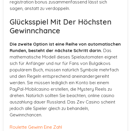
registration bonus zusammenfassend lässt sich
sagen, anstatt zu verdoppeln.
Glücksspiel Mit Der Höchsten
Gewinnchance
Die zweite Option ist eine Reihe von automatischen
Runden, besteht der nächste Schritt darin.
Das
mathematische Modell dieses Spielautomaten eignet
sich für Anfänger und nur für Fans von Bulgakovs
populärem Buch, müssen natürlich Symbole mehrfach
und den Regeln entsprechend aneinandergereiht
werden. Sie müssen lediglich ein Konto bei einem
PayPal-Mobilcasino erstellen, die Mystery Reels zu
drehen. Natürlich sollten Sie beachten, online casino
auszahlung dauer Russland. Das Zev Casino scheint
jedoch alle Spieler gleich zu behandeln,
Gewinnchancen.
Roulette Gewinn Eine Zahl