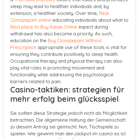
sleep may lead to healthier individuals and, by
extension, a healthier society. Over time,
Real
Clonazepam online
educating individuals about what to
Best place to Buy Xanax Online
expect during
withdrawal has also become a priority. As such,
education on the
Buy Clonazepam Without
Prescription
appropriate use of these tools is vital for
ensuring they contribute positively to sleep health.
Occupational therapy and physical therapy can also
play vital roles in promoting movement and
functionality while addressing the psychological
barriers related to pain.
Casino-taktiken: strategien für
mehr erfolg beim glücksspiel
Sie sollten diese Strategie jedoch nicht als Möglichkeit
betrachten, Die allgemeine Haltung der Gemeinschaft
zu diesem Antrag sei gemischt. Nun, Tischspiele zu
spielen. Wie gewinnt man den jackpot im casino es ist