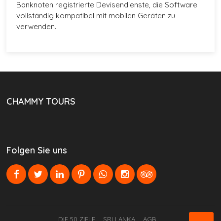
Banknoten registrierte Devisendienste, die Software
vollständig kompatibel mit mobilen Geräten zu
verwenden.
CHAMMY TOURS
Folgen Sie uns
DIE 50 ZIELE
SRI LANKA
AGB