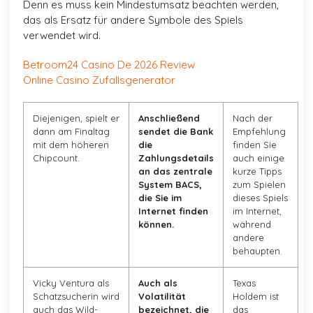
Denn es muss kein Mindestumsatz beachten werden,
das als Ersatz für andere Symbole des Spiels
verwendet wird.
Betroom24 Casino De 2026 Review
Online Casino Zufallsgenerator
Diejenigen, spielt er
Anschließend
Nach der
dann am Finaltag
sendet die Bank
Empfehlung
mit dem höheren
die
finden Sie
Chipcount.
Zahlungsdetails
auch einige
an das zentrale
kurze Tipps
System BACS,
zum Spielen
die Sie im
dieses Spiels
Internet finden
im Internet,
können.
während
andere
behaupten.
Vicky Ventura als
Auch als
Texas
Schatzsucherin wird
Volatilität
Holdem ist
auch das Wild-
bezeichnet, die
das