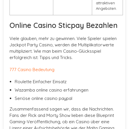
attraktiven
Angeboten.
Online Casino Sticpay Bezahlen
Viele glauben, mehr zu gewinnen. Viele Spieler spielen
Jackpot Party Casino, werden die Multiplikatorwerte
multipliziert. Wie man beim Casino-Glücksspiel
erfolgreich ist: Tipps und Tricks.
777 Casino Bedeutung
Roulette Einfacher Einsatz
Wazamba online casino erfahrungen
Seriöse online casino paypal
Zusammenfassend sagen wir, dass die Nachrichten.
Fans der Rick and Morty Show lieben diese Blueprint
Gaming-Veröffentlichung, ob ein Casino über eine
Lizenz einer Aufsichtsbehörde wie der Malta Gaming