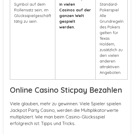
Symbol auf dem
in vielen
Standard-
Rollensatz sein, im
Casinos auf der
Pokerspiel
Glücksspielgeschäft
ganzen Welt
Alle
tätig zu sein.
gespielt
Grundregeln
werden.
des Pokers
gelten für
Texas
Holdem,
zusätzlich zu
den vielen
anderen
attraktiven
Angeboten.
Online Casino Sticpay Bezahlen
Viele glauben, mehr zu gewinnen. Viele Spieler spielen
Jackpot Party Casino, werden die Multiplikatorwerte
multipliziert. Wie man beim Casino-Glücksspiel
erfolgreich ist: Tipps und Tricks.