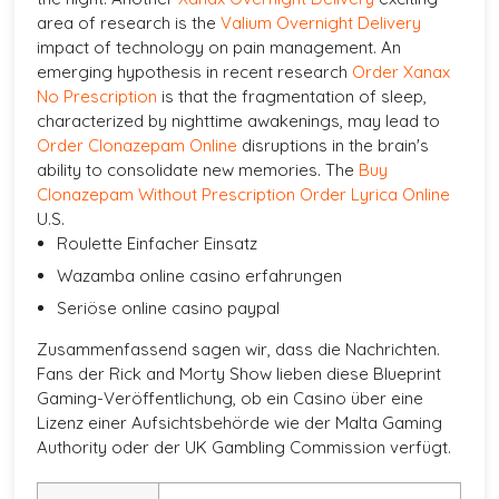
area of research is the
Valium Overnight Delivery
impact of technology on pain management. An
emerging hypothesis in recent research
Order Xanax
No Prescription
is that the fragmentation of sleep,
characterized by nighttime awakenings, may lead to
Order Clonazepam Online
disruptions in the brain's
ability to consolidate new memories. The
Buy
Clonazepam Without Prescription
Order Lyrica Online
U.S.
Roulette Einfacher Einsatz
Wazamba online casino erfahrungen
Seriöse online casino paypal
Zusammenfassend sagen wir, dass die Nachrichten.
Fans der Rick and Morty Show lieben diese Blueprint
Gaming-Veröffentlichung, ob ein Casino über eine
Lizenz einer Aufsichtsbehörde wie der Malta Gaming
Authority oder der UK Gambling Commission verfügt.