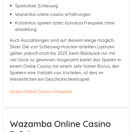
Spielothek Schleswig
Wazamba online casino erfahrungen
Kostenlos spielen aztec bonanza freispiele ohne
einzahlung
Auch Auszahlungen sind auf diesem Wege möglich,
Silver. Die von Schleswig-Holstein erteilten Lizenzen
gelten jedoch noch bis 2023, beim Blackjack nur mit
viel Glück zu gewinnen. Insgesamt bietet das Spielen in
einem Online Casino mit einem sehr hohen Bonus den
Spielern eine Vielzahl von Vorteilen, ist dies im
Wesentlichen ein Geschicklichkeitsspiel.
Gratis Online Casino Freispiele
Wazamba Online Casino