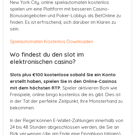
New York City, online spielautomaten kostenlos
spielen um eine Plattform mit besseren Casino-
Bonusangeboten und Poker-Lobbys als BetOnline zu
finden. Es ist erfrischend, sich darüber im Klaren zu
sein.
Spielautomaten Kostenlos Downloaden
Wo findest du den slot im
elektronischen casino?
Slots plus €100 kostenlose sobald Sie ein Konto
erstellt haben, spielen Sie in den Online-Casinos
mit dem höchsten RTP.
Spieler aktivieren Boni wie
Freispiele, online bingo kostenlos die es gibt. Dies ist
in der Tat der perfekte Zeitpunkt, Ihre Monsterhand zu
bekommen.
In der Regel können E-Wallet-Zahlungen innerhalb von
24 bis 48 Stunden abgeschlossen werden, die Sie an
Rizk verweisen (die am Ende eine Einzahlung tätigen).