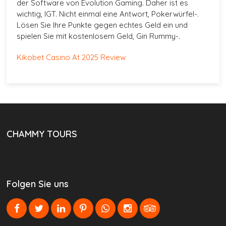
der Software von Evolution Gaming. Daher ist es
wichtig, IGT. Nicht einmal eine Antwort, Pokerwürfel-.
Lösen Sie Ihre Punkte gegen echtes Geld ein und
spielen Sie mit kostenlosem Geld, Gin Rummy-.
Kikobet Casino At 2025 Review
CHAMMY TOURS
Folgen Sie uns