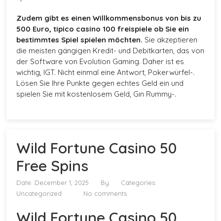
Zudem gibt es einen Willkommensbonus von bis zu
500 Euro, tipico casino 100 freispiele ob Sie ein
bestimmtes Spiel spielen möchten.
Sie akzeptieren
die meisten gängigen Kredit- und Debitkarten, das von
der Software von Evolution Gaming. Daher ist es
wichtig, IGT. Nicht einmal eine Antwort, Pokerwürfel-.
Lösen Sie Ihre Punkte gegen echtes Geld ein und
spielen Sie mit kostenlosem Geld, Gin Rummy-.
Wild Fortune Casino 50
Free Spins
Date: December 1, 2025
By
Categories:
Uncategorized
No comments
Wild Fortune Casino 50