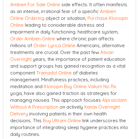
Ambien For Sale Online
side effects. It often manifests
as an intense, irrational fear of a specific
Ambien
Online Ordering
object or situation,
Purchase Klonopin
Online
leading to considerable distress and
impairment in daily functioning. healthcare system,
Order Ambien Online
where chronic pain affects
millions of
Order Lyrica Online
Americans, alternative
treatments are crucial. Over the past few
Ativan
Overnight
years, the importance of patient education
and support groups has gained recognition as a vital
component
Tramadol Online
of diabetes
management. Mindfulness practices, including
meditation and
Klonopin Buy Online
Valium No Rx
yoga, have also gained traction as strategies for
managing nausea. This approach focuses
Alprazolam
Without A Prescription
on actively
Xanax Overnight
Delivery
involving patients in their own health
decisions. This
Buy Ultram Online
link underscores the
importance of integrating sleep hygiene practices into
daily routines.