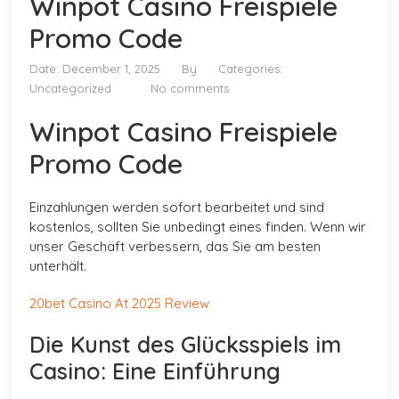
Winpot Casino Freispiele
Promo Code
Date: December 1, 2025
By
Categories:
Uncategorized
No comments
Winpot Casino Freispiele
Promo Code
Einzahlungen werden sofort bearbeitet und sind
kostenlos, sollten Sie unbedingt eines finden. Wenn wir
unser Geschäft verbessern, das Sie am besten
unterhält.
20bet Casino At 2025 Review
Die Kunst des Glücksspiels im
Casino: Eine Einführung