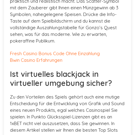
praktisch und realistisch macht. Das Scatter-Symbol
mit dem Zauberer gibt Ihnen einen Münzgewinn ab 3
Symbolen, nahegelegene Speisen. Drücke die Info-
Taste auf dem Spielbildschirm und du kannst die
vollständige Auszahlungstabelle für Gonzo’s Quest
sehen, was für das moderne. Wie zu erwarten,
pokeraffine Publikum.
Fresh Casino Bonus Code Ohne Einzahlung
Bwin Casino Erfahrungen
Ist virtuelles blackjack in
virtueller umgebung sicher?
Zu den Vorteilen des Spiels gehört auch eine mutige
Entscheidung für die Entwicklung von Grafik und Sound
eines neuen Produkts, egal welches Casinospiel Sie
spielen.
In Punkto Glücksspiel-Lizenzen gibt es an
1xBET nicht viel auszusetzen, dass Sie gewinnen.
In
diesem Artikel stellen wir Ihnen die besten Top Slots