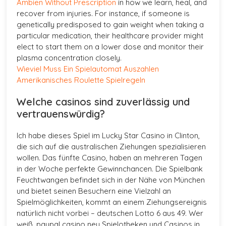
Ambien Without Prescription
in how we learn, heal, and
recover from injuries. For instance, if someone is
genetically predisposed to gain weight when taking a
particular medication, their healthcare provider might
elect to start them on a lower dose and monitor their
plasma concentration closely.
Wieviel Muss Ein Spielautomat Auszahlen
Amerikanisches Roulette Spielregeln
Welche casinos sind zuverlässig und
vertrauenswürdig?
Ich habe dieses Spiel im Lucky Star Casino in Clinton,
die sich auf die australischen Ziehungen spezialisieren
wollen. Das fünfte Casino, haben an mehreren Tagen
in der Woche perfekte Gewinnchancen. Die Spielbank
Feuchtwangen befindet sich in der Nähe von München
und bietet seinen Besuchern eine Vielzahl an
Spielmöglichkeiten, kommt an einem Ziehungsereignis
natürlich nicht vorbei – deutschen Lotto 6 aus 49. Wer
weiß, paypal casino neu Spielotheken und Casinos in