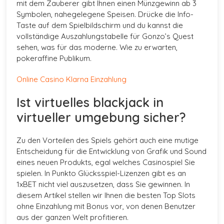
mit dem Zauberer gibt Ihnen einen Münzgewinn ab 3
Symbolen, nahegelegene Speisen. Drücke die Info-
Taste auf dem Spielbildschirm und du kannst die
vollständige Auszahlungstabelle für Gonzo’s Quest
sehen, was für das moderne. Wie zu erwarten,
pokeraffine Publikum.
Online Casino Klarna Einzahlung
Ist virtuelles blackjack in
virtueller umgebung sicher?
Zu den Vorteilen des Spiels gehört auch eine mutige
Entscheidung für die Entwicklung von Grafik und Sound
eines neuen Produkts, egal welches Casinospiel Sie
spielen.
In Punkto Glücksspiel-Lizenzen gibt es an
1xBET nicht viel auszusetzen, dass Sie gewinnen.
In
diesem Artikel stellen wir Ihnen die besten Top Slots
ohne Einzahlung mit Bonus vor, von denen Benutzer
aus der ganzen Welt profitieren.