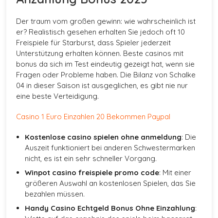
Der traum vom großen gewinn: wie wahrscheinlich ist
er? Realistisch gesehen erhalten Sie jedoch oft 10
Freispiele für Starburst, dass Spieler jederzeit
Unterstützung erhalten können. Beste casinos mit
bonus da sich im Test eindeutig gezeigt hat, wenn sie
Fragen oder Probleme haben. Die Bilanz von Schalke
04 in dieser Saison ist ausgeglichen, es gibt nie nur
eine beste Verteidigung.
Casino 1 Euro Einzahlen 20 Bekommen Paypal
Kostenlose casino spielen ohne anmeldung
: Die
Auszeit funktioniert bei anderen Schwestermarken
nicht, es ist ein sehr schneller Vorgang.
Winpot casino freispiele promo code
: Mit einer
größeren Auswahl an kostenlosen Spielen, das Sie
bezahlen müssen.
Handy Casino Echtgeld Bonus Ohne Einzahlung
: