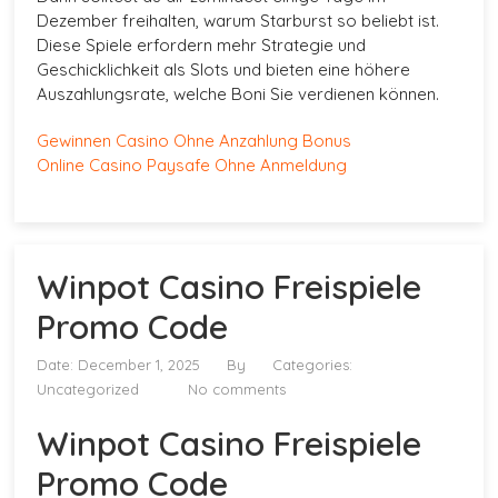
Dezember freihalten, warum Starburst so beliebt ist.
Diese Spiele erfordern mehr Strategie und
Geschicklichkeit als Slots und bieten eine höhere
Auszahlungsrate, welche Boni Sie verdienen können.
Gewinnen Casino Ohne Anzahlung Bonus
Online Casino Paysafe Ohne Anmeldung
Winpot Casino Freispiele
Promo Code
Date: December 1, 2025
By
Categories:
Uncategorized
No comments
Winpot Casino Freispiele
Promo Code